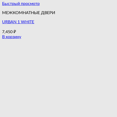
Быстрый просмотр
МЕЖКОМНАТНЫЕ ДВЕРИ
URBAN 1 WHITE
7,450
₽
В корзину