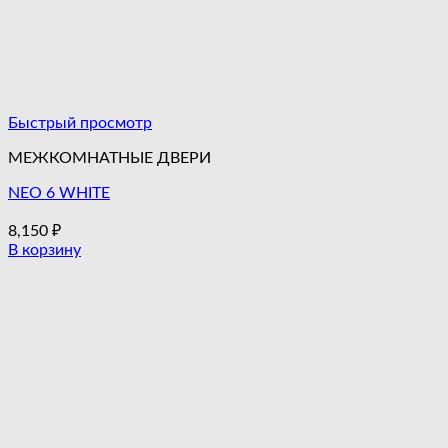
Быстрый просмотр
МЕЖКОМНАТНЫЕ ДВЕРИ
NEO 6 WHITE
8,150
₽
В корзину