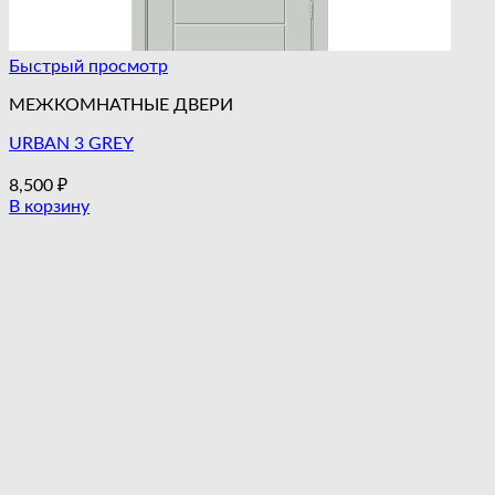
Быстрый просмотр
МЕЖКОМНАТНЫЕ ДВЕРИ
URBAN 3 GREY
8,500
₽
В корзину