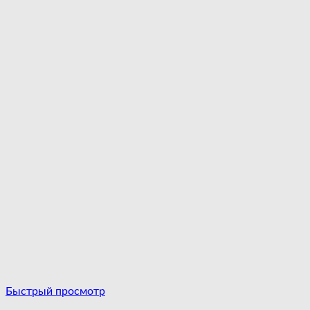
Быстрый просмотр