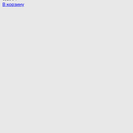
В корзину