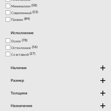
58
Минимализм
53
Современный
84
Прованс
Исполнение
78
Глухое
56
Остекленное
27
Со вставкой
Наличие
Размер
Толщина
Назначение