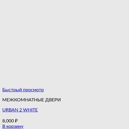
Быстрый просмотр
МЕЖКОМНАТНЫЕ ДВЕРИ
URBAN 2 WHITE
8,000
₽
В корзину