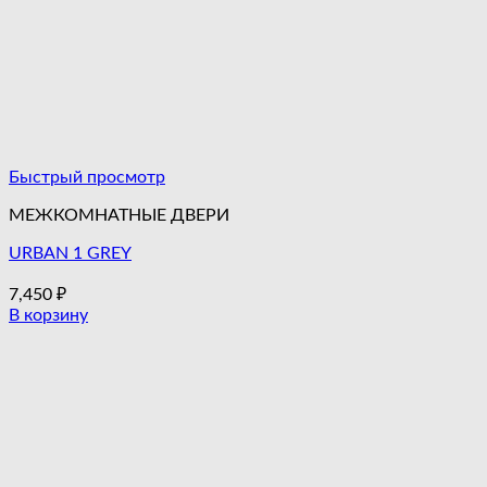
Быстрый просмотр
МЕЖКОМНАТНЫЕ ДВЕРИ
URBAN 1 GREY
7,450
₽
В корзину