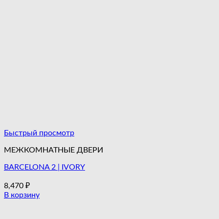
Быстрый просмотр
МЕЖКОМНАТНЫЕ ДВЕРИ
BARCELONA 2 | IVORY
8,470
₽
В корзину