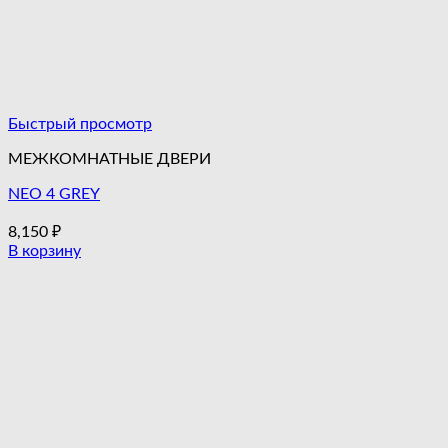
Быстрый просмотр
МЕЖКОМНАТНЫЕ ДВЕРИ
NEO 4 GREY
8,150
₽
В корзину