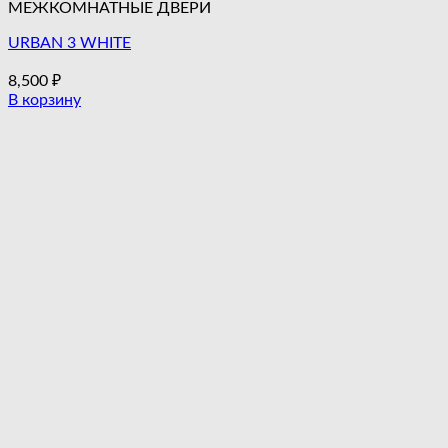
МЕЖКОМНАТНЫЕ ДВЕРИ
URBAN 3 WHITE
8,500
₽
В корзину