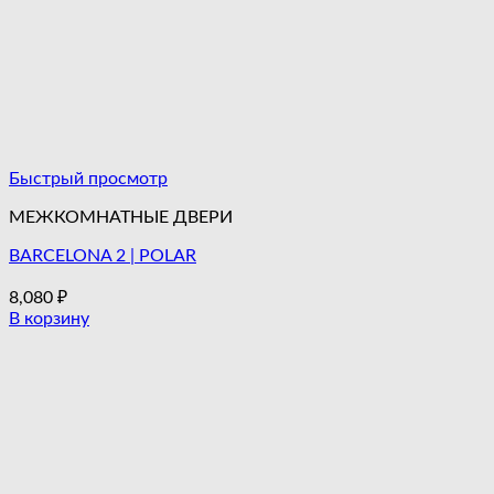
Быстрый просмотр
МЕЖКОМНАТНЫЕ ДВЕРИ
BARCELONA 2 | POLAR
8,080
₽
В корзину