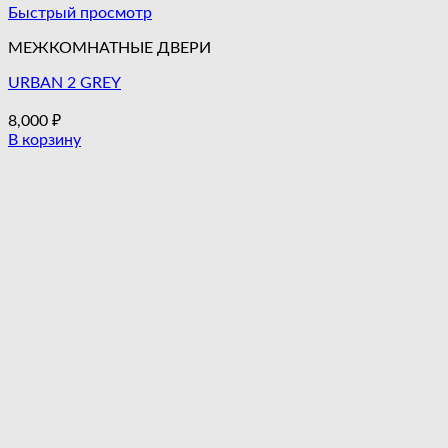
Быстрый просмотр
МЕЖКОМНАТНЫЕ ДВЕРИ
URBAN 2 GREY
8,000
₽
В корзину