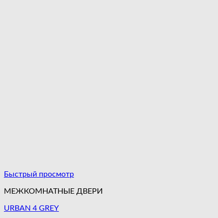
Быстрый просмотр
МЕЖКОМНАТНЫЕ ДВЕРИ
URBAN 4 GREY