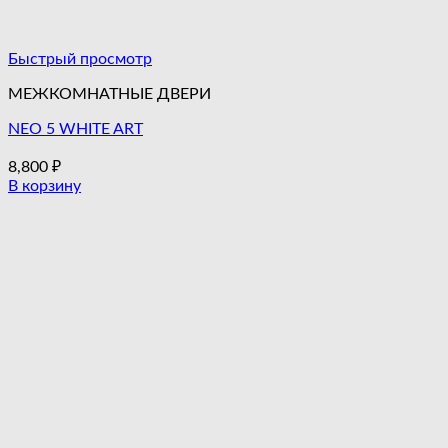
Быстрый просмотр
МЕЖКОМНАТНЫЕ ДВЕРИ
NEO 5 WHITE ART
8,800
₽
В корзину