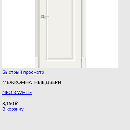
Быстрый просмотр
МЕЖКОМНАТНЫЕ ДВЕРИ
NEO 3 WHITE
8,150
₽
В корзину
Этот
товар
имеет