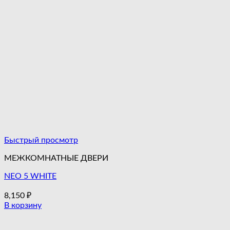
Быстрый просмотр
МЕЖКОМНАТНЫЕ ДВЕРИ
NEO 5 WHITE
8,150
₽
В корзину