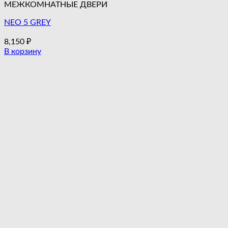
МЕЖКОМНАТНЫЕ ДВЕРИ
NEO 5 GREY
8,150
₽
В корзину