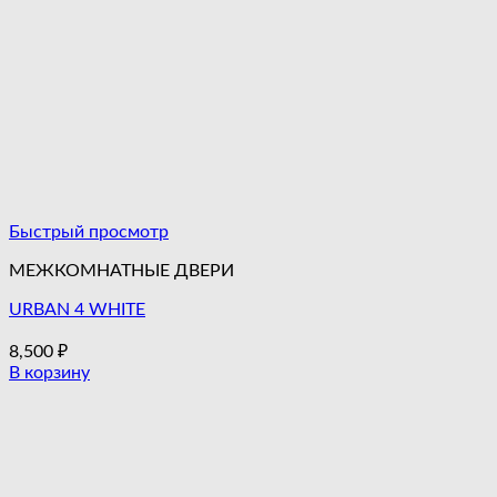
Быстрый просмотр
МЕЖКОМНАТНЫЕ ДВЕРИ
URBAN 4 WHITE
8,500
₽
В корзину