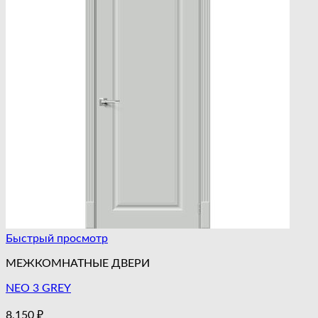
Быстрый просмотр
МЕЖКОМНАТНЫЕ ДВЕРИ
NEO 3 GREY
8,150
₽