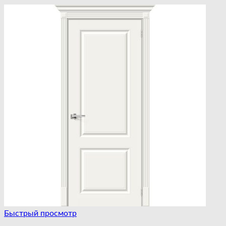
Быстрый просмотр