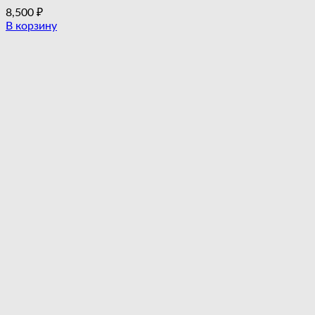
8,500
₽
В корзину