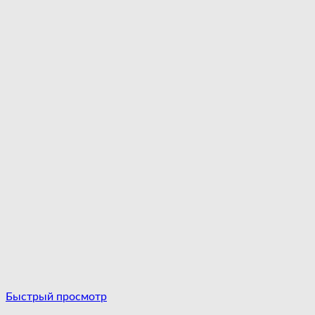
Быстрый просмотр