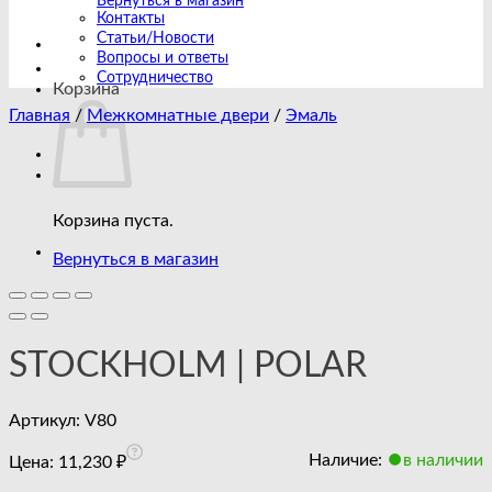
Вернуться в магазин
Контакты
Статьи/Новости
Вопросы и ответы
Сотрудничество
Корзина
Главная
/
Межкомнатные двери
/
Эмаль
Корзина пуста.
Вернуться в магазин
STOCKHOLM | POLAR
Артикул:
V80
Наличие:
в наличии
Цена:
11,230
₽