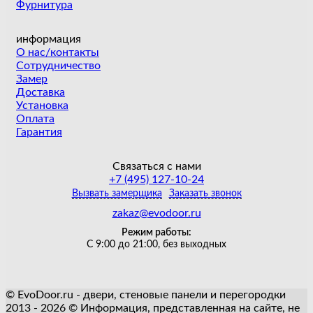
Фурнитура
информация
О нас/контакты
Сотрудничество
Замер
Доставка
Установка
Оплата
Гарантия
Связаться с нами
+7 (495) 127-10-24
Вызвать замерщика
Заказать звонок
zakaz@evodoor.ru
Режим работы:
С 9:00 до 21:00, без выходных
© EvoDoor.ru - двери, стеновые панели и перегородки
2013 - 2026 © Информация, представленная на сайте, не