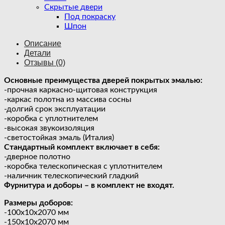
Скрытые двери
Под покраску
Шпон
Описание
Детали
Отзывы (0)
Основные преимущества дверей покрытых эмалью:
-прочная каркасно-щитовая конструкция
-каркас полотна из массива сосны
-долгий срок эксплуатации
-коробка с уплотнителем
-высокая звукоизоляция
-светостойкая эмаль (Италия)
Стандартный комплект включает в себя:
-дверное полотно
-коробка телескопическая с уплотнителем
-наличник телескопический гладкий
Фурнитура и доборы – в комплект не входят.
Размеры доборов:
-100х10х2070 мм
-150х10х2070 мм