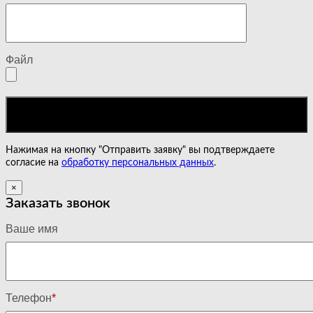
Файл
Нажимая на кнопку "Отправить заявку" вы подтверждаете
согласие на
обработку персональных данных
.
×
Заказать звонок
Ваше имя
Телефон
*