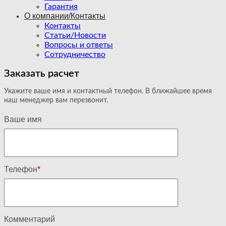
Гарантия
О компании/Контакты
Контакты
Статьи/Новости
Вопросы и ответы
Сотрудничество
Заказать расчет
Укажите ваше имя и контактный телефон. В ближайшее время
наш менеджер вам перезвонит.
Ваше имя
Телефон
*
Комментарий