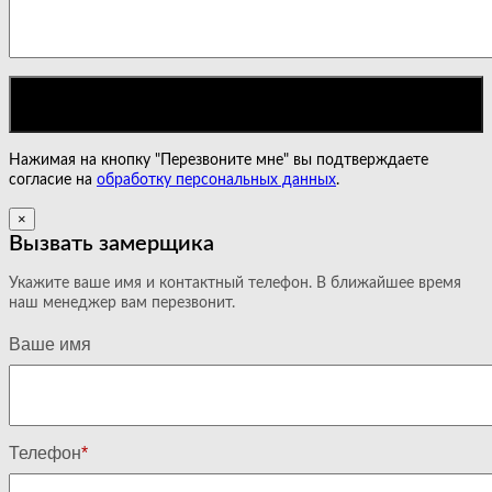
Нажимая на кнопку "Перезвоните мне" вы подтверждаете
согласие на
обработку персональных данных
.
×
Вызвать замерщика
Укажите ваше имя и контактный телефон. В ближайшее время
наш менеджер вам перезвонит.
Ваше имя
Телефон
*