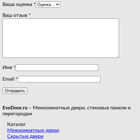
Ваша оценка
*
Ваш отзыв
*
Имя
*
Email
*
EvoDoor.ru
– Межкомнатные двери, стеновые панели и
перегородки
Каталог
Межкомнатные двери
Скрытые двери