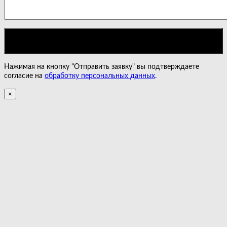
Нажимая на кнопку "Отправить заявку" вы подтверждаете
согласие на
обработку персональных данных
.
×