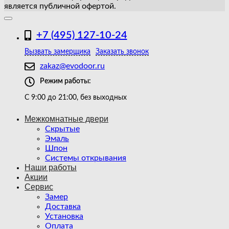
является публичной офертой.
+7 (495) 127-10-24
Вызвать замерщика
Заказать звонок
zakaz@evodoor.ru
Режим работы:
С 9:00 до 21:00, без выходных
Межкомнатные двери
Скрытые
Эмаль
Шпон
Системы открывания
Наши работы
Акции
Сервис
Замер
Доставка
Установка
Оплата