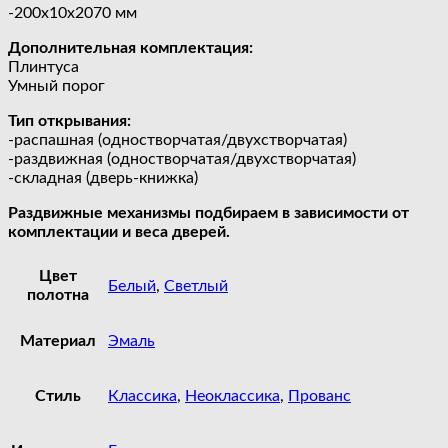
-200х10х2070 мм
Дополнительная комплектация:
Плинтуса
Умный порог
Тип открывания:
-распашная (одностворчатая/двухстворчатая)
-раздвижная (одностворчатая/двухстворчатая)
-складная (дверь-книжка)
Раздвижные механизмы подбираем в зависимости от
комплектации и веса дверей.
Цвет
Белый
,
Светлый
полотна
Материал
Эмаль
Стиль
Классика
,
Неоклассика
,
Прованс