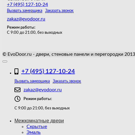
+7 (495) 127-10-24
Вызвать замерщика
Заказать звонок
zakaz@evodoor.ru
Режим работы:
С 9:00 до 21:00, без выходных
© EvoDoor.ru - двери, стеновые панели и перегородки 201
+7 (495) 127-10-24
Вызвать замерщика
Заказать звонок
zakaz@evodoor.ru
Режим работы:
С 9:00 до 21:00, без выходных
Межкомнатные двери
Скрытые
Эмаль