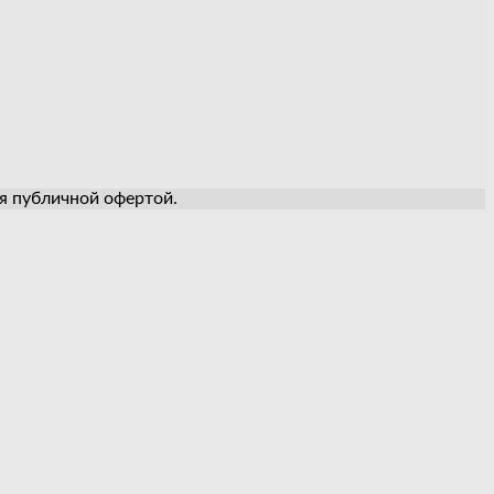
ся публичной офертой.