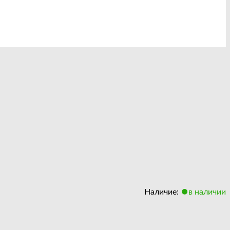
Наличие:
в наличии