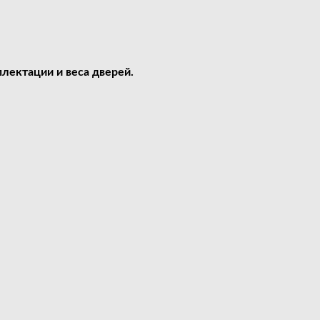
лектации и веса дверей.