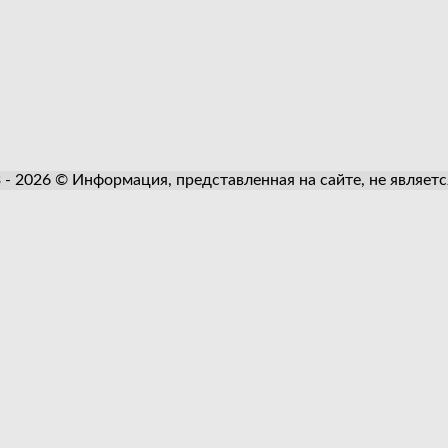
3 - 2026 © Информация, представленная на сайте, не являет