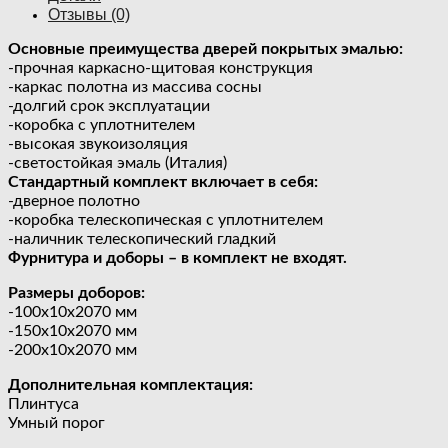
Отзывы (0)
Основные преимущества дверей покрытых эмалью:
-прочная каркасно-щитовая конструкция
-каркас полотна из массива сосны
-долгий срок эксплуатации
-коробка с уплотнителем
-высокая звукоизоляция
-светостойкая эмаль (Италия)
Стандартный комплект включает в себя:
-дверное полотно
-коробка телескопическая с уплотнителем
-наличник телескопический гладкий
Фурнитура и доборы – в комплект не входят.
Размеры доборов:
-100х10х2070 мм
-150х10х2070 мм
-200х10х2070 мм
Дополнительная комплектация:
Плинтуса
Умный порог