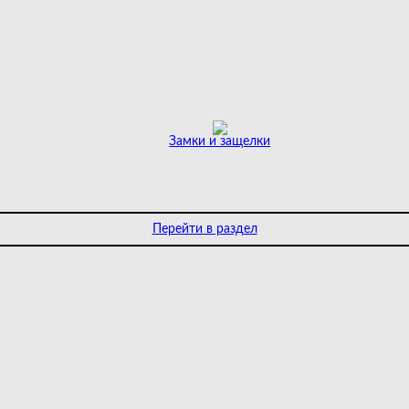
Замки и защелки
Перейти в раздел