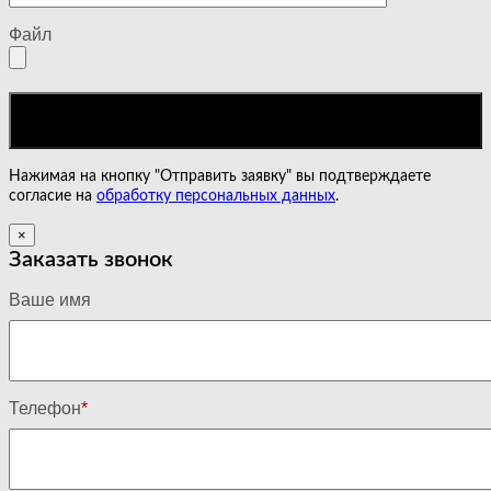
Файл
Нажимая на кнопку "Отправить заявку" вы подтверждаете
согласие на
обработку персональных данных
.
×
Заказать звонок
Ваше имя
Телефон
*