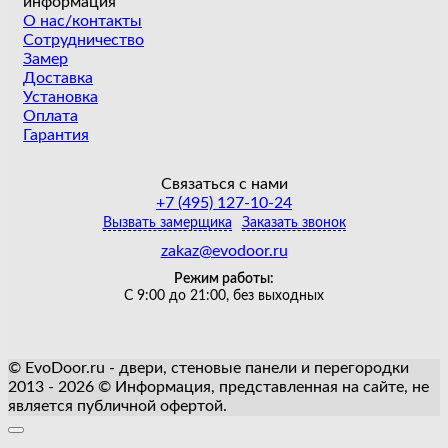
информация
О нас/контакты
Сотрудничество
Замер
Доставка
Установка
Оплата
Гарантия
Связаться с нами
+7 (495) 127-10-24
Вызвать замерщика
Заказать звонок
zakaz@evodoor.ru
Режим работы:
С 9:00 до 21:00, без выходных
© EvoDoor.ru - двери, стеновые панели и перегородки
2013 - 2026 © Информация, представленная на сайте, не
является публичной офертой.