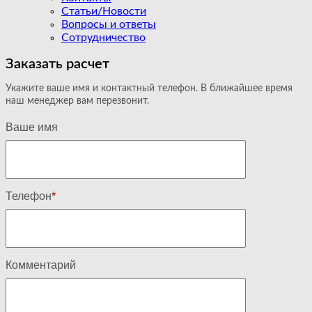
Статьи/Новости
Вопросы и ответы
Сотрудничество
Заказать расчет
Укажите ваше имя и контактный телефон. В ближайшее время
наш менеджер вам перезвонит.
Ваше имя
Телефон
*
Комментарий