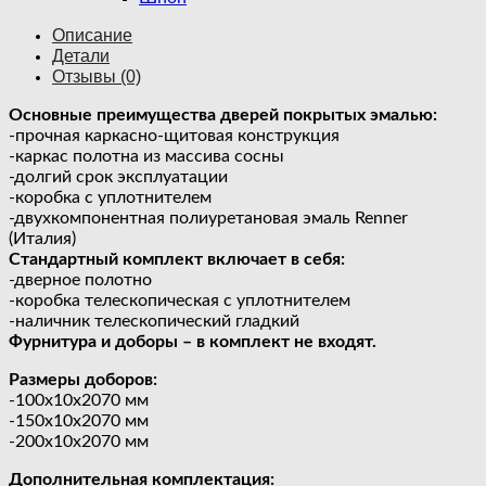
Описание
Детали
Отзывы (0)
Основные преимущества дверей покрытых эмалью:
-прочная каркасно-щитовая конструкция
-каркас полотна из массива сосны
-долгий срок эксплуатации
-коробка с уплотнителем
-двухкомпонентная полиуретановая эмаль Renner
(Италия)
Стандартный комплект включает в себя:
-дверное полотно
-коробка телескопическая с уплотнителем
-наличник телескопический гладкий
Фурнитура и доборы – в комплект не входят.
Размеры доборов:
-100х10х2070 мм
-150х10х2070 мм
-200х10х2070 мм
Дополнительная комплектация: