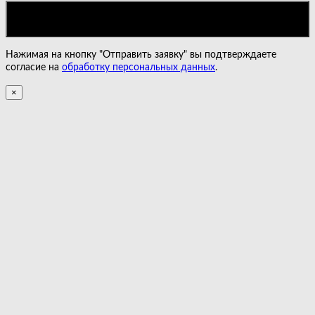
Нажимая на кнопку "Отправить заявку" вы подтверждаете
согласие на
обработку персональных данных
.
×