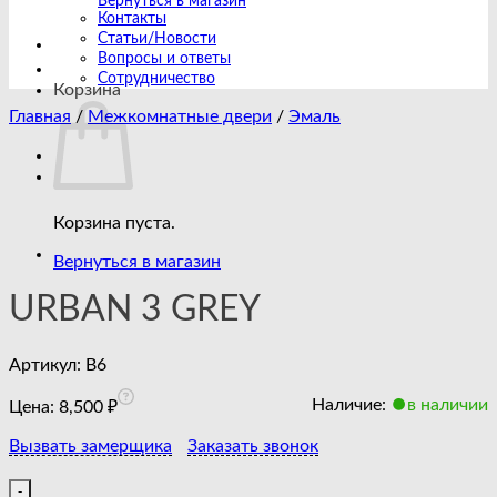
Вернуться в магазин
Контакты
Статьи/Новости
Вопросы и ответы
Сотрудничество
Корзина
Главная
/
Межкомнатные двери
/
Эмаль
Корзина пуста.
Вернуться в магазин
URBAN 3 GREY
Артикул:
B6
Наличие:
в наличии
Цена:
8,500
₽
Вызвать замерщика
Заказать звонок
Количество