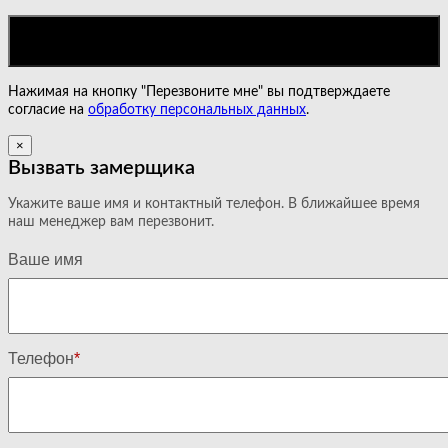
Нажимая на кнопку "Перезвоните мне" вы подтверждаете
согласие на
обработку персональных данных
.
×
Вызвать замерщика
Укажите ваше имя и контактный телефон. В ближайшее время
наш менеджер вам перезвонит.
Ваше имя
Телефон
*