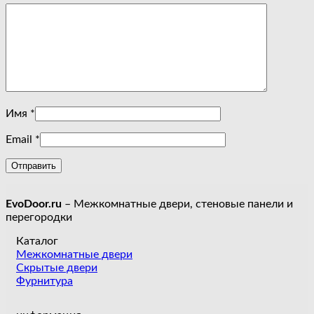
Имя
*
Email
*
EvoDoor.ru
– Межкомнатные двери, стеновые панели и
перегородки
Каталог
Межкомнатные двери
Скрытые двери
Фурнитура