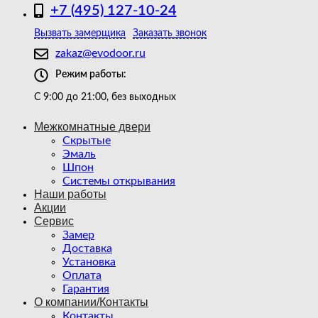
+7 (495) 127-10-24
Вызвать замерщика
Заказать звонок
zakaz@evodoor.ru
Режим работы:
С 9:00 до 21:00, без выходных
Межкомнатные двери
Скрытые
Эмаль
Шпон
Системы открывания
Наши работы
Акции
Сервис
Замер
Доставка
Установка
Оплата
Гарантия
О компании/Контакты
Контакты