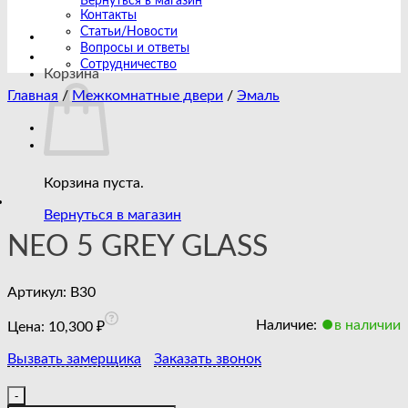
Вернуться в магазин
Контакты
Статьи/Новости
Вопросы и ответы
Сотрудничество
Корзина
Главная
/
Межкомнатные двери
/
Эмаль
Корзина пуста.
Вернуться в магазин
NEO 5 GREY GLASS
Артикул:
B30
Наличие:
в наличии
Цена:
10,300
₽
Вызвать замерщика
Заказать звонок
Количество