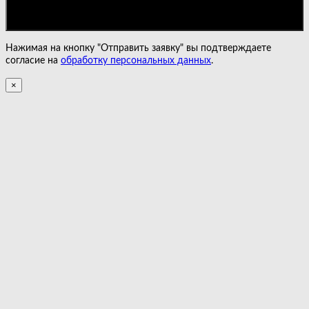
Нажимая на кнопку "Отправить заявку" вы подтверждаете
согласие на
обработку персональных данных
.
×