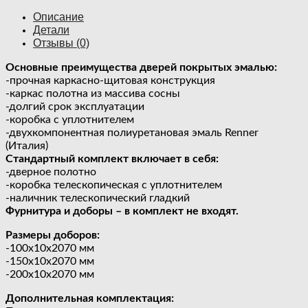
Описание
Детали
Отзывы (0)
Основные преимущества дверей покрытых эмалью:
-прочная каркасно-щитовая конструкция
-каркас полотна из массива сосны
-долгий срок эксплуатации
-коробка с уплотнителем
-двухкомпонентная полиуретановая эмаль Renner
(Италия)
Стандартный комплект включает в себя:
-дверное полотно
-коробка телескопическая с уплотнителем
-наличник телескопический гладкий
Фурнитура и доборы – в комплект не входят.
Размеры доборов:
-100х10х2070 мм
-150х10х2070 мм
-200х10х2070 мм
Дополнительная комплектация: