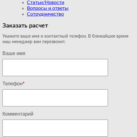
Статьи/Новости
Вопросы и ответы
Сотрудничество
Заказать расчет
Укажите ваше имя и контактный телефон. В ближайшее время
наш менеджер вам перезвонит.
Ваше имя
Телефон
*
Комментарий