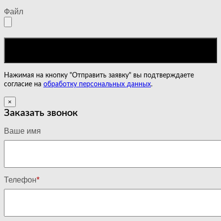
Файл
Нажимая на кнопку "Отправить заявку" вы подтверждаете
согласие на
обработку персональных данных
.
×
Заказать звонок
Ваше имя
Телефон
*