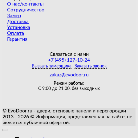
О нас/контакты
Сотрудничество
Замер
Доставка
Установка
Оплата
Гарантия
Связаться с нами
+7 (495) 127-10-24
Вызвать замерщика
Заказать звонок
zakaz@evodoor.ru
Режим работы:
С 9:00 до 21:00, без выходных
© EvoDoor.ru - двери, стеновые панели и перегородки
2013 - 2026 © Информация, представленная на сайте, не
является публичной офертой.