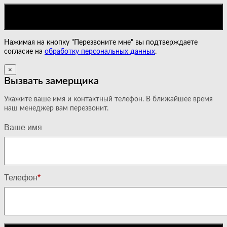
Нажимая на кнопку "Перезвоните мне" вы подтверждаете
согласие на
обработку персональных данных
.
×
Вызвать замерщика
Укажите ваше имя и контактный телефон. В ближайшее время
наш менеджер вам перезвонит.
Ваше имя
Телефон
*