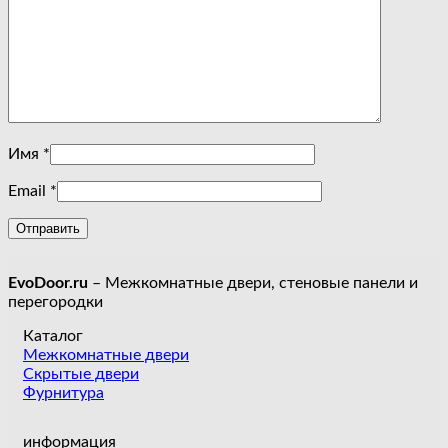
Имя
*
Email
*
EvoDoor.ru
– Межкомнатные двери, стеновые панели и
перегородки
Каталог
Межкомнатные двери
Скрытые двери
Фурнитура
информация