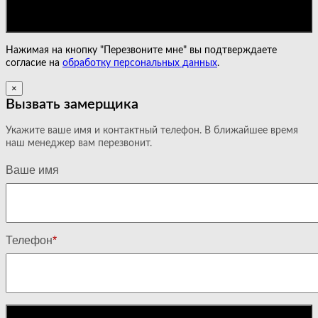
Нажимая на кнопку "Перезвоните мне" вы подтверждаете
согласие на
обработку персональных данных
.
×
Вызвать замерщика
Укажите ваше имя и контактный телефон. В ближайшее время
наш менеджер вам перезвонит.
Ваше имя
Телефон
*