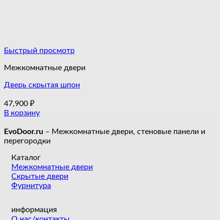
Быстрый просмотр
Межкомнатные двери
Дверь скрытая шпон
47,900
₽
В корзину
EvoDoor.ru
– Межкомнатные двери, стеновые панели и
перегородки
Каталог
Межкомнатные двери
Скрытые двери
Фурнитура
информация
О нас/контакты