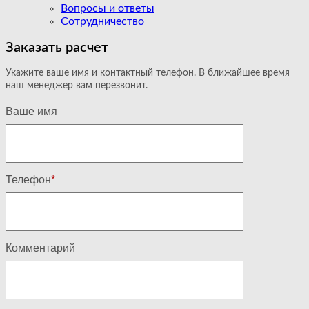
Вопросы и ответы
Сотрудничество
Заказать расчет
Укажите ваше имя и контактный телефон. В ближайшее время
наш менеджер вам перезвонит.
Ваше имя
Телефон
*
Комментарий