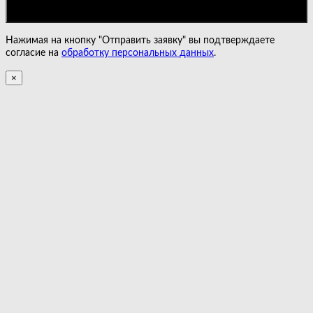
Нажимая на кнопку "Отправить заявку" вы подтверждаете
согласие на
обработку персональных данных
.
×