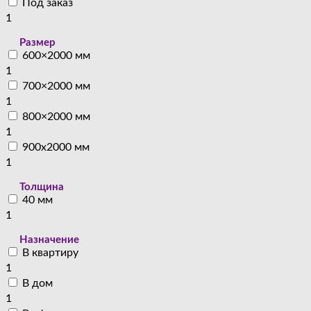
Под заказ
1
Размер
600×2000 мм
1
700×2000 мм
1
800×2000 мм
1
900x2000 мм
1
Толщина
40 мм
1
Назначение
В квартиру
1
В дом
1