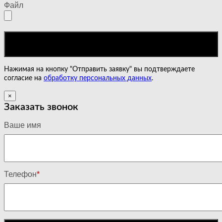
Файл
Нажимая на кнопку "Отправить заявку" вы подтверждаете
согласие на
обработку персональных данных
.
×
Заказать звонок
Ваше имя
Телефон
*