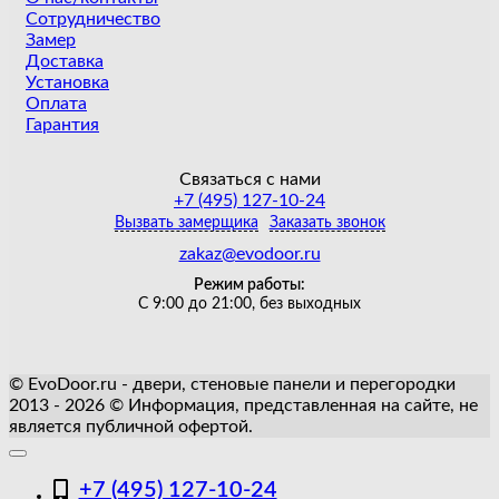
Сотрудничество
Замер
Доставка
Установка
Оплата
Гарантия
Связаться с нами
+7 (495) 127-10-24
Вызвать замерщика
Заказать звонок
zakaz@evodoor.ru
Режим работы:
С 9:00 до 21:00, без выходных
© EvoDoor.ru - двери, стеновые панели и перегородки
2013 - 2026 © Информация, представленная на сайте, не
является публичной офертой.
+7 (495) 127-10-24