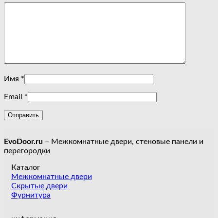
Имя
*
Email
*
EvoDoor.ru
– Межкомнатные двери, стеновые панели и
перегородки
Каталог
Межкомнатные двери
Скрытые двери
Фурнитура