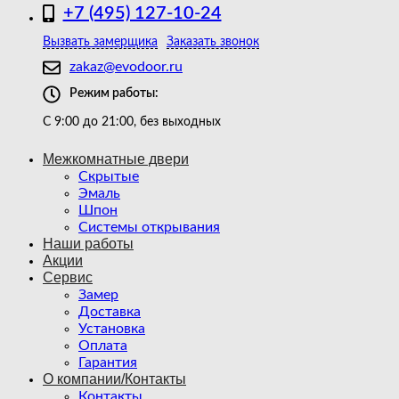
+7 (495) 127-10-24
Вызвать замерщика
Заказать звонок
zakaz@evodoor.ru
Режим работы:
С 9:00 до 21:00, без выходных
Межкомнатные двери
Скрытые
Эмаль
Шпон
Системы открывания
Наши работы
Акции
Сервис
Замер
Доставка
Установка
Оплата
Гарантия
О компании/Контакты
Контакты