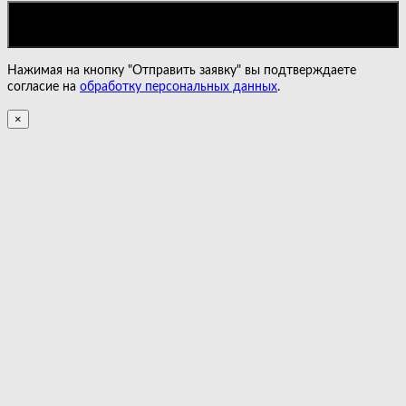
Нажимая на кнопку "Отправить заявку" вы подтверждаете
согласие на
обработку персональных данных
.
×