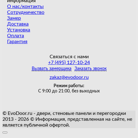
информация
О нас/контакты
Сотрудничество
Замер
Доставка
Установка
Оплата
Гарантия
Связаться с нами
+7 (495) 127-10-24
Вызвать замерщика
Заказать звонок
zakaz@evodoor.ru
Режим работы:
С 9:00 до 21:00, без выходных
© EvoDoor.ru - двери, стеновые панели и перегородки
2013 - 2026 © Информация, представленная на сайте, не
является публичной офертой.