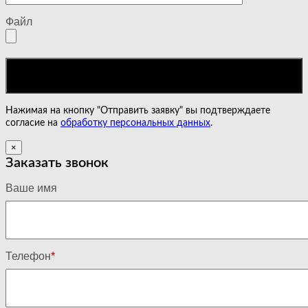
Файл
Нажимая на кнопку "Отправить заявку" вы подтверждаете
согласие на
обработку персональных данных
.
×
Заказать звонок
Ваше имя
Телефон
*