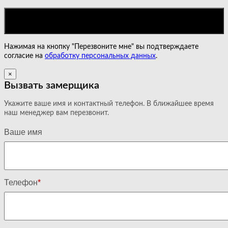
Нажимая на кнопку "Перезвоните мне" вы подтверждаете
согласие на
обработку персональных данных
.
×
Вызвать замерщика
Укажите ваше имя и контактный телефон. В ближайшее время
наш менеджер вам перезвонит.
Ваше имя
Телефон
*