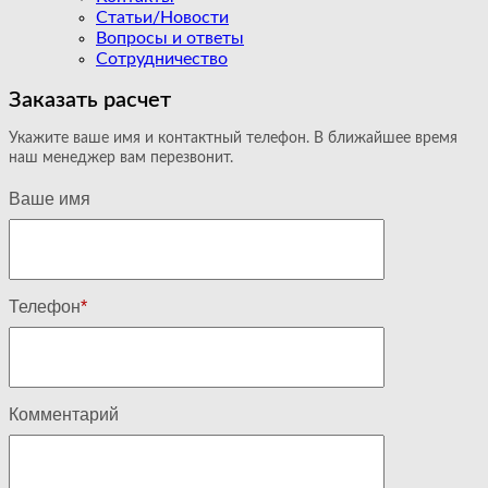
Статьи/Новости
Вопросы и ответы
Сотрудничество
Заказать расчет
Укажите ваше имя и контактный телефон. В ближайшее время
наш менеджер вам перезвонит.
Ваше имя
Телефон
*
Комментарий