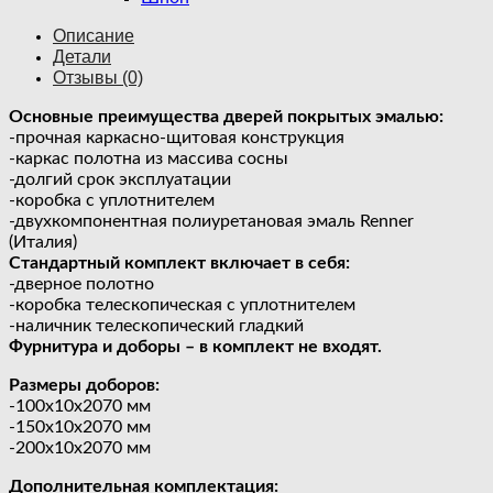
Описание
Детали
Отзывы (0)
Основные преимущества дверей покрытых эмалью:
-прочная каркасно-щитовая конструкция
-каркас полотна из массива сосны
-долгий срок эксплуатации
-коробка с уплотнителем
-двухкомпонентная полиуретановая эмаль Renner
(Италия)
Стандартный комплект включает в себя:
-дверное полотно
-коробка телескопическая с уплотнителем
-наличник телескопический гладкий
Фурнитура и доборы – в комплект не входят.
Размеры доборов:
-100х10х2070 мм
-150х10х2070 мм
-200х10х2070 мм
Дополнительная комплектация: