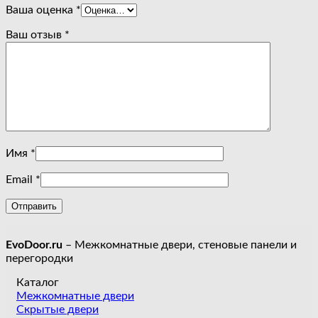
Ваша оценка
*
Ваш отзыв
*
Имя
*
Email
*
EvoDoor.ru
– Межкомнатные двери, стеновые панели и
перегородки
Каталог
Межкомнатные двери
Скрытые двери