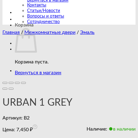
Вернуться в магазин
Контакты
Статьи/Новости
Вопросы и ответы
Сотрудничество
Корзина
Главная
/
Межкомнатные двери
/
Эмаль
Корзина пуста.
Вернуться в магазин
URBAN 1 GREY
Артикул:
B2
Наличие:
в наличии
Цена:
7,450
₽