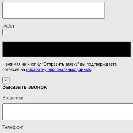
Файл
Нажимая на кнопку "Отправить заявку" вы подтверждаете
согласие на
обработку персональных данных
.
×
Заказать звонок
Ваше имя
Телефон
*