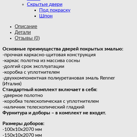
Скрытые двери
Под покраску
Шпон
Описание
Детали
Отзывы (0)
Основные преимущества дверей покрытых эмалью:
-прочная каркасно-щитовая конструкция
-каркас полотна из массива сосны
-долгий срок эксплуатации
-коробка с уплотнителем
-двухкомпонентная полиуретановая эмаль Renner
(Италия)
Стандартный комплект включает в себя:
-дверное полотно
-коробка телескопическая с уплотнителем
-наличник телескопический гладкий
Фурнитура и доборы – в комплект не входят.
Размеры доборов:
-100х10х2070 мм
-150х10х2070 мм