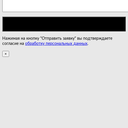
Нажимая на кнопку "Отправить заявку" вы подтверждаете
согласие на
обработку персональных данных
.
×