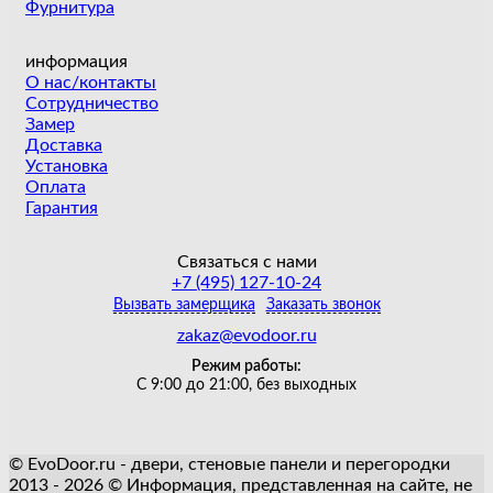
Фурнитура
информация
О нас/контакты
Сотрудничество
Замер
Доставка
Установка
Оплата
Гарантия
Связаться с нами
+7 (495) 127-10-24
Вызвать замерщика
Заказать звонок
zakaz@evodoor.ru
Режим работы:
С 9:00 до 21:00, без выходных
© EvoDoor.ru - двери, стеновые панели и перегородки
2013 - 2026 © Информация, представленная на сайте, не