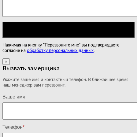
Нажимая на кнопку "Перезвоните мне" вы подтверждаете
согласие на
обработку персональных данных
.
×
Вызвать замерщика
Укажите ваше имя и контактный телефон. В ближайшее время
наш менеджер вам перезвонит.
Ваше имя
Телефон
*