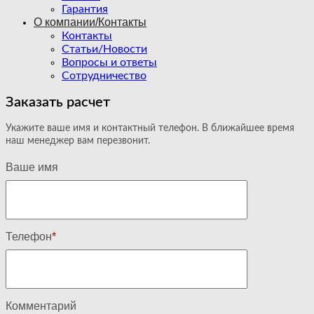
Гарантия
О компании/Контакты
Контакты
Статьи/Новости
Вопросы и ответы
Сотрудничество
Заказать расчет
Укажите ваше имя и контактный телефон. В ближайшее время
наш менеджер вам перезвонит.
Ваше имя
Телефон
*
Комментарий