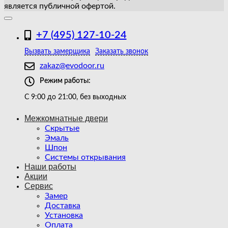
является публичной офертой.
+7 (495) 127-10-24
Вызвать замерщика
Заказать звонок
zakaz@evodoor.ru
Режим работы:
С 9:00 до 21:00, без выходных
Межкомнатные двери
Скрытые
Эмаль
Шпон
Системы открывания
Наши работы
Акции
Сервис
Замер
Доставка
Установка
Оплата