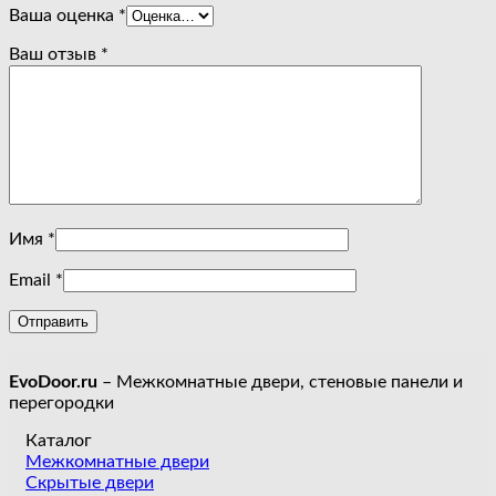
Ваша оценка
*
Ваш отзыв
*
Имя
*
Email
*
EvoDoor.ru
– Межкомнатные двери, стеновые панели и
перегородки
Каталог
Межкомнатные двери
Скрытые двери