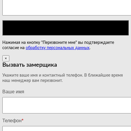
Нажимая на кнопку "Перезвоните мне" вы подтверждаете
согласие на
обработку персональных данных
.
×
Вызвать замерщика
Укажите ваше имя и контактный телефон. В ближайшее время
наш менеджер вам перезвонит.
Ваше имя
Телефон
*