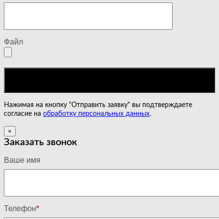
Файл
Нажимая на кнопку "Отправить заявку" вы подтверждаете
согласие на
обработку персональных данных
.
×
Заказать звонок
Ваше имя
Телефон
*