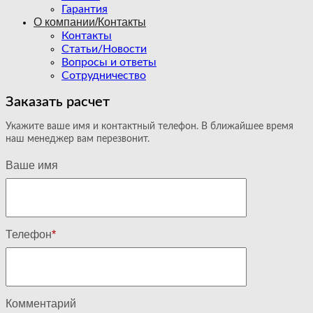
Гарантия
О компании/Контакты
Контакты
Статьи/Новости
Вопросы и ответы
Сотрудничество
Заказать расчет
Укажите ваше имя и контактный телефон. В ближайшее время
наш менеджер вам перезвонит.
Ваше имя
Телефон
*
Комментарий