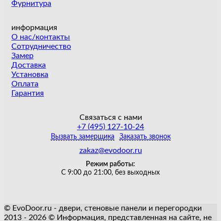
Фурнитура
информация
О нас/контакты
Сотрудничество
Замер
Доставка
Установка
Оплата
Гарантия
Связаться с нами
+7 (495) 127-10-24
Вызвать замерщика
Заказать звонок
zakaz@evodoor.ru
Режим работы:
С 9:00 до 21:00, без выходных
© EvoDoor.ru - двери, стеновые панели и перегородки
2013 - 2026 © Информация, представленная на сайте, не