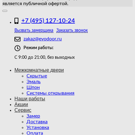
является публичной офертой.
+7 (495) 127-10-24
Вызвать замерщика
Заказать звонок
zakaz@evodoor.ru
Режим работы:
С 9:00 до 21:00, без выходных
Межкомнатные двери
Скрытые
Эмаль
Шпон
Системы открывания
Наши работы
Акции
Сервис
Замер
Доставка
Установка
Оплата