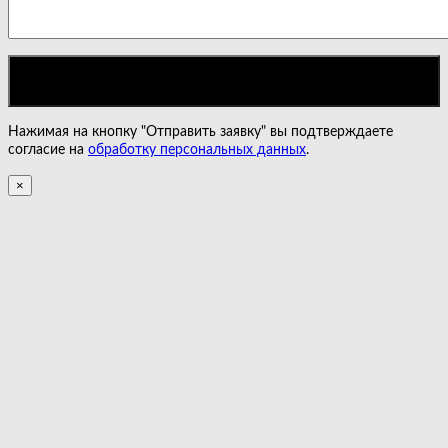
Нажимая на кнопку "Отправить заявку" вы подтверждаете
согласие на
обработку персональных данных
.
×