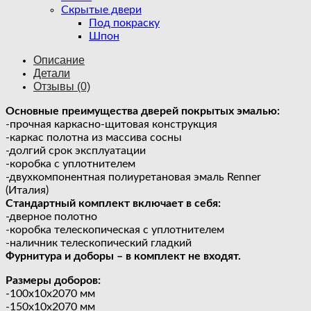
Скрытые двери
Под покраску
Шпон
Описание
Детали
Отзывы (0)
Основные преимущества дверей покрытых эмалью:
-прочная каркасно-щитовая конструкция
-каркас полотна из массива сосны
-долгий срок эксплуатации
-коробка с уплотнителем
-двухкомпонентная полиуретановая эмаль Renner
(Италия)
Стандартный комплект включает в себя:
-дверное полотно
-коробка телескопическая с уплотнителем
-наличник телескопический гладкий
Фурнитура и доборы – в комплект не входят.
Размеры доборов:
-100х10х2070 мм
-150х10х2070 мм