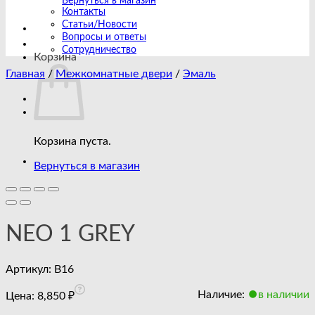
Вернуться в магазин
Контакты
Статьи/Новости
Вопросы и ответы
Сотрудничество
Корзина
Главная
/
Межкомнатные двери
/
Эмаль
Корзина пуста.
Вернуться в магазин
NEO 1 GREY
Артикул:
B16
Наличие:
в наличии
Цена:
8,850
₽