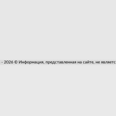
3 - 2026 © Информация, представленная на сайте, не являет