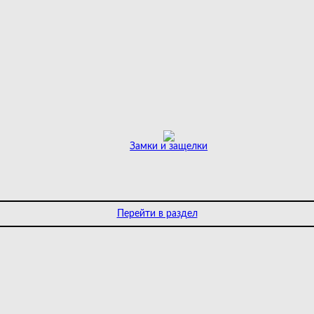
Замки и защелки
Перейти в раздел