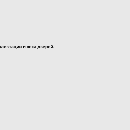
лектации и веса дверей.