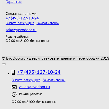
Гарантия
Связаться с нами
+7 (495) 127-10-24
Вызвать замерщика
Заказать звонок
zakaz@evodoor.ru
Режим работы:
С 9:00 до 21:00, без выходных
© EvoDoor.ru - двери, стеновые панели и перегородки 201
+7 (495) 127-10-24
Вызвать замерщика
Заказать звонок
zakaz@evodoor.ru
Режим работы:
С 9:00 до 21:00, без выходных