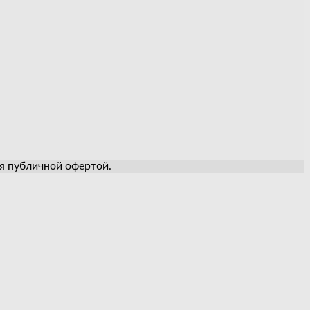
ся публичной офертой.