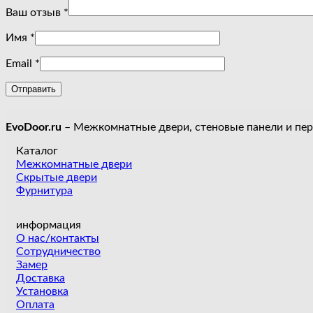
Ваш отзыв
*
Имя
*
Email
*
EvoDoor.ru
– Межкомнатные двери, стеновые панели и пе
Каталог
Межкомнатные двери
Скрытые двери
Фурнитура
информация
О нас/контакты
Сотрудничество
Замер
Доставка
Установка
Оплата