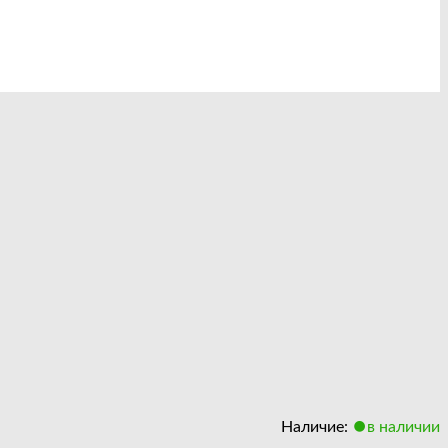
Наличие:
в наличии