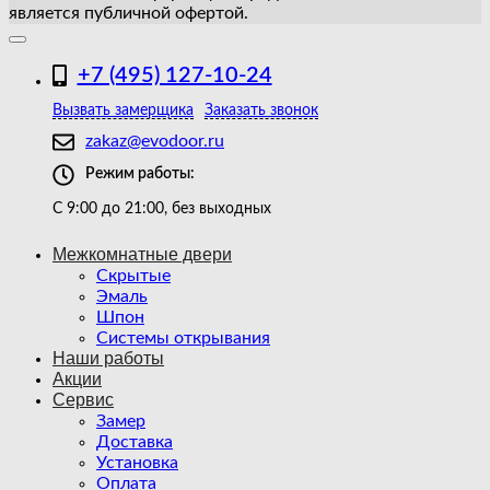
является публичной офертой.
+7 (495) 127-10-24
Вызвать замерщика
Заказать звонок
zakaz@evodoor.ru
Режим работы:
С 9:00 до 21:00, без выходных
Межкомнатные двери
Скрытые
Эмаль
Шпон
Системы открывания
Наши работы
Акции
Сервис
Замер
Доставка
Установка
Оплата