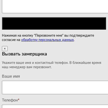
Нажимая на кнопку "Перезвоните мне" вы подтверждаете
согласие на
обработку персональных данных
.
×
Вызвать замерщика
Укажите ваше имя и контактный телефон. В ближайшее время
наш менеджер вам перезвонит.
Ваше имя
Телефон
*