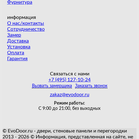
Фурнитура
информация
О нас/контакты
Сотрудничество
Замер
Доставка
Установка
Оплата
Гарантия
Связаться с нами
+7 (495) 127-10-24
Вызвать замерщика
Заказать звонок
zakaz@evodoor.ru
Режим работы:
С 9:00 до 21:00, без выходных
© EvoDoor.ru - двери, стеновые панели и перегородки
2013 - 2026 © Информация, представленная на сайте, не