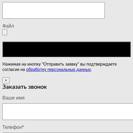
Файл
Нажимая на кнопку "Отправить заявку" вы подтверждаете
согласие на
обработку персональных данных
.
×
Заказать звонок
Ваше имя
Телефон
*