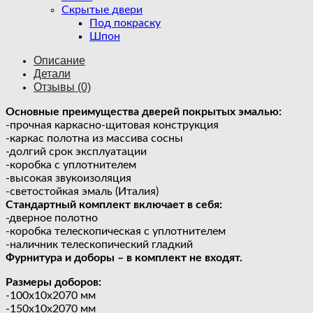
Скрытые двери
Под покраску
Шпон
Описание
Детали
Отзывы (0)
Основные преимущества дверей покрытых эмалью:
-прочная каркасно-щитовая конструкция
-каркас полотна из массива сосны
-долгий срок эксплуатации
-коробка с уплотнителем
-высокая звукоизоляция
-светостойкая эмаль (Италия)
Стандартный комплект включает в себя:
-дверное полотно
-коробка телескопическая с уплотнителем
-наличник телескопический гладкий
Фурнитура и доборы – в комплект не входят.
Размеры доборов:
-100х10х2070 мм
-150х10х2070 мм