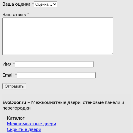
Ваша оценка
*
Ваш отзыв
*
Имя
*
Email
*
EvoDoor.ru
– Межкомнатные двери, стеновые панели и
перегородки
Каталог
Межкомнатные двери
Скрытые двери