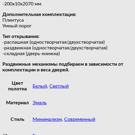
-200х10х2070 мм
Дополнительная комплектация:
Плинтуса
Умный порог
Тип открывания:
-распашная (одностворчатая/двухстворчатая)
-раздвижная (одностворчатая/двухстворчатая)
-складная (дверь-книжка)
Раздвижные механизмы подбираем в зависимости от
комплектации и веса дверей.
Цвет
Белый
,
Светлый
полотна
Материал
Эмаль
Стиль
Минимализм
,
Современный