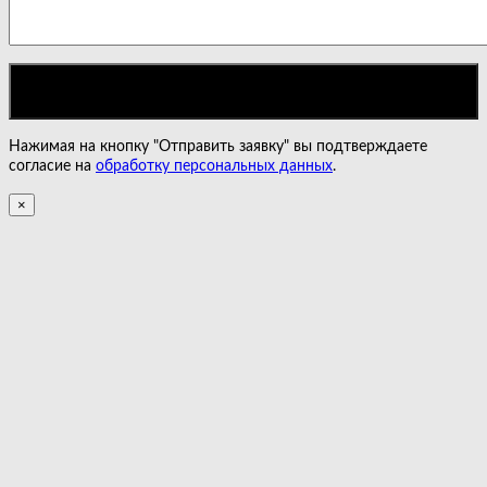
Нажимая на кнопку "Отправить заявку" вы подтверждаете
согласие на
обработку персональных данных
.
×