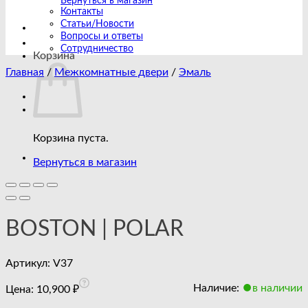
Вернуться в магазин
Контакты
Статьи/Новости
Вопросы и ответы
Сотрудничество
Корзина
Главная
/
Межкомнатные двери
/
Эмаль
Корзина пуста.
Вернуться в магазин
BOSTON | POLAR
Артикул:
V37
Наличие:
в наличии
Цена:
10,900
₽