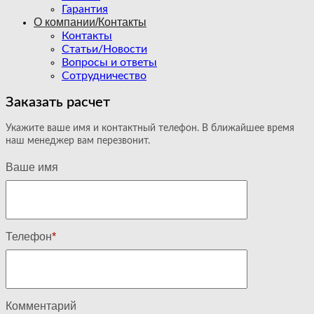
Гарантия
О компании/Контакты
Контакты
Статьи/Новости
Вопросы и ответы
Сотрудничество
Заказать расчет
Укажите ваше имя и контактный телефон. В ближайшее время
наш менеджер вам перезвонит.
Ваше имя
Телефон
*
Комментарий