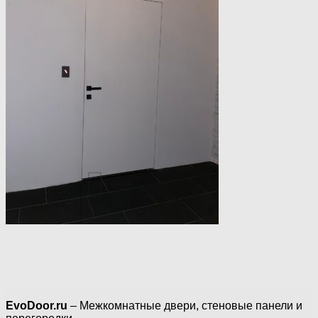
EvoDoor.ru
– Межкомнатные двери, стеновые панели и