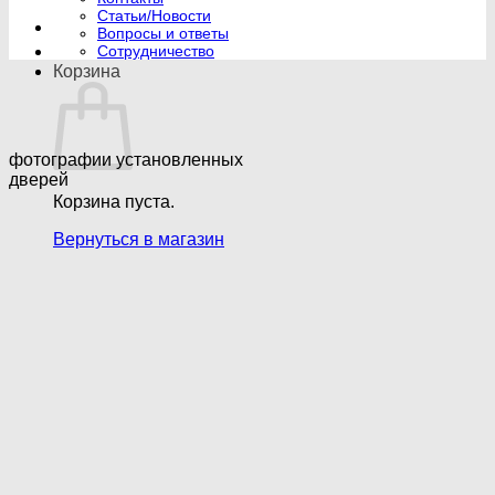
Статьи/Новости
Вопросы и ответы
Сотрудничество
Корзина
фотографии установленных
дверей
Корзина пуста.
Вернуться в магазин