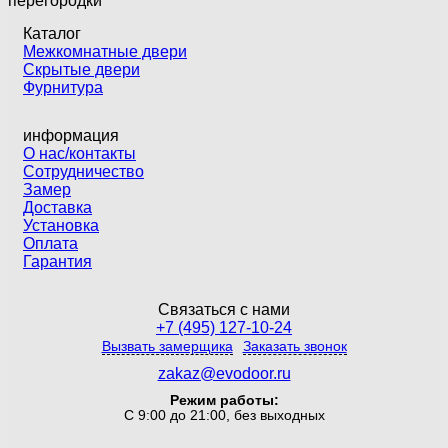
перегородки
Каталог
Межкомнатные двери
Скрытые двери
Фурнитура
информация
О нас/контакты
Сотрудничество
Замер
Доставка
Установка
Оплата
Гарантия
Связаться с нами
+7 (495) 127-10-24
Вызвать замерщика
Заказать звонок
zakaz@evodoor.ru
Режим работы:
С 9:00 до 21:00, без выходных