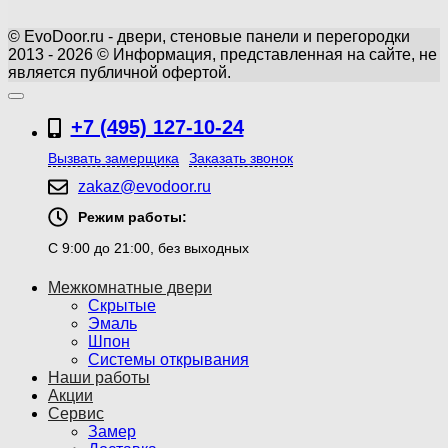
© EvoDoor.ru - двери, стеновые панели и перегородки
2013 - 2026 © Информация, представленная на сайте, не
является публичной офертой.
+7 (495) 127-10-24
Вызвать замерщика
Заказать звонок
zakaz@evodoor.ru
Режим работы:
С 9:00 до 21:00, без выходных
Межкомнатные двери
Скрытые
Эмаль
Шпон
Системы открывания
Наши работы
Акции
Сервис
Замер