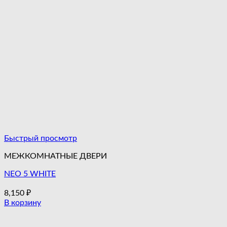
Быстрый просмотр
МЕЖКОМНАТНЫЕ ДВЕРИ
NEO 5 WHITE
8,150
₽
В корзину