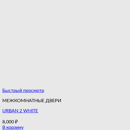
Быстрый просмотр
МЕЖКОМНАТНЫЕ ДВЕРИ
URBAN 2 WHITE
8,000
₽
В корзину