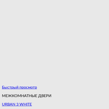
Быстрый просмотр
МЕЖКОМНАТНЫЕ ДВЕРИ
URBAN 3 WHITE