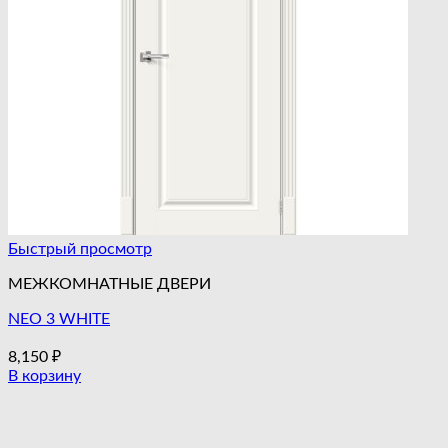
Быстрый просмотр
МЕЖКОМНАТНЫЕ ДВЕРИ
NEO 3 WHITE
8,150
₽
В корзину
Этот
товар
имеет