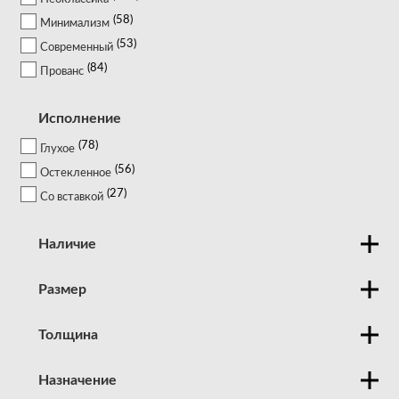
58
Минимализм
53
Современный
84
Прованс
Исполнение
78
Глухое
56
Остекленное
27
Со вставкой
Наличие
Размер
Толщина
Назначение