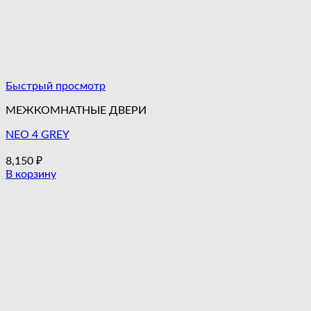
Быстрый просмотр
МЕЖКОМНАТНЫЕ ДВЕРИ
NEO 4 GREY
8,150
₽
В корзину