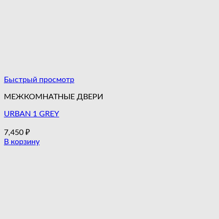
Быстрый просмотр
МЕЖКОМНАТНЫЕ ДВЕРИ
URBAN 1 GREY
7,450
₽
В корзину