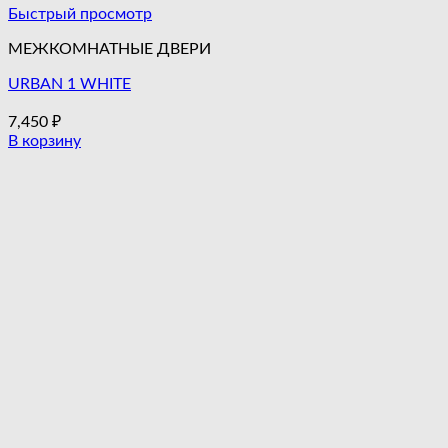
Быстрый просмотр
МЕЖКОМНАТНЫЕ ДВЕРИ
URBAN 1 WHITE
7,450
₽
В корзину