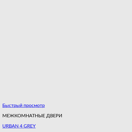
Быстрый просмотр
МЕЖКОМНАТНЫЕ ДВЕРИ
URBAN 4 GREY