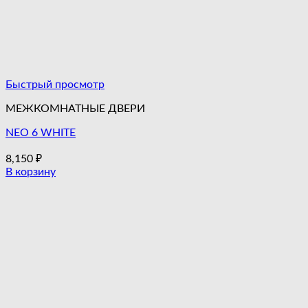
Быстрый просмотр
МЕЖКОМНАТНЫЕ ДВЕРИ
NEO 6 WHITE
8,150
₽
В корзину