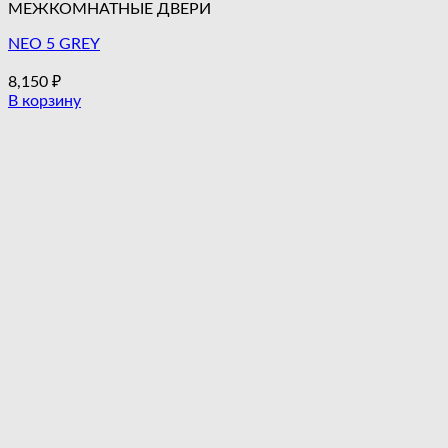
МЕЖКОМНАТНЫЕ ДВЕРИ
NEO 5 GREY
8,150
₽
В корзину