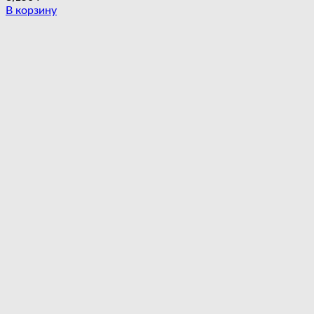
В корзину