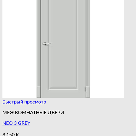
Быстрый просмотр
МЕЖКОМНАТНЫЕ ДВЕРИ
NEO 3 GREY
8,150
₽