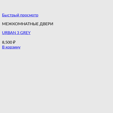
Быстрый просмотр
МЕЖКОМНАТНЫЕ ДВЕРИ
URBAN 3 GREY
8,500
₽
В корзину