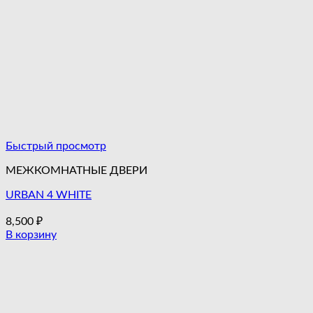
Быстрый просмотр
МЕЖКОМНАТНЫЕ ДВЕРИ
URBAN 4 WHITE
8,500
₽
В корзину