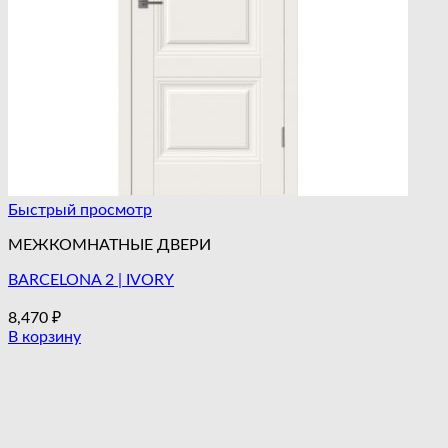
Быстрый просмотр
МЕЖКОМНАТНЫЕ ДВЕРИ
BARCELONA 2 | IVORY
8,470
₽
В корзину