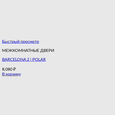
Быстрый просмотр
МЕЖКОМНАТНЫЕ ДВЕРИ
BARCELONA 2 | POLAR
8,080
₽
В корзину