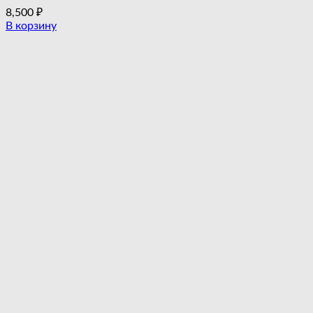
8,500
₽
В корзину