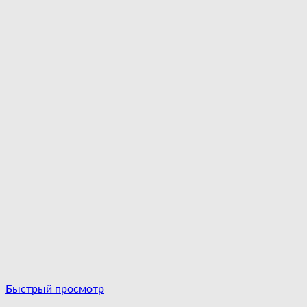
Быстрый просмотр