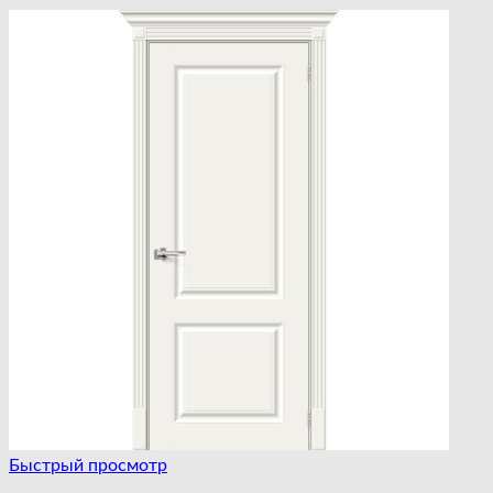
Быстрый просмотр