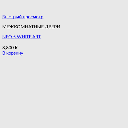
Быстрый просмотр
МЕЖКОМНАТНЫЕ ДВЕРИ
NEO 5 WHITE ART
8,800
₽
В корзину