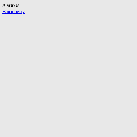
8,500
₽
В корзину