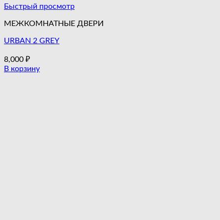
Быстрый просмотр
МЕЖКОМНАТНЫЕ ДВЕРИ
URBAN 2 GREY
8,000
₽
В корзину