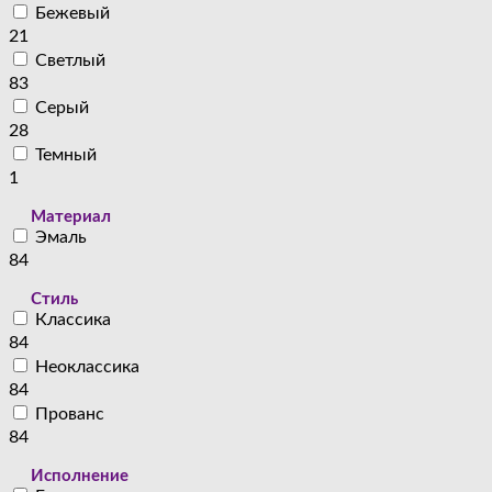
Бежевый
21
Светлый
83
Серый
28
Темный
1
Материал
Эмаль
84
Стиль
Классика
84
Неоклассика
84
Прованс
84
Исполнение