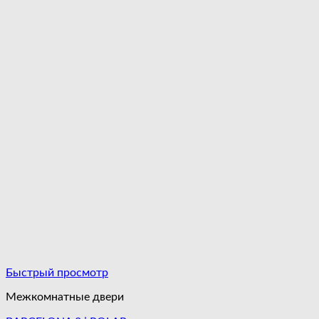
Быстрый просмотр
Межкомнатные двери