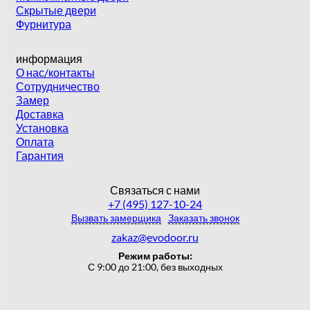
Скрытые двери
Фурнитура
информация
О нас/контакты
Сотрудничество
Замер
Доставка
Установка
Оплата
Гарантия
Связаться с нами
+7 (495) 127-10-24
Вызвать замерщика
Заказать звонок
zakaz@evodoor.ru
Режим работы:
С 9:00 до 21:00, без выходных