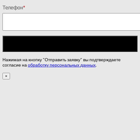
Телефон
*
Нажимая на кнопку "Отправить заявку" вы подтверждаете
согласие на
обработку персональных данных
.
×