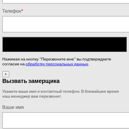
Телефон
*
Нажимая на кнопку "Перезвоните мне" вы подтверждаете
согласие на
обработку персональных данных
.
×
Вызвать замерщика
Укажите ваше имя и контактный телефон. В ближайшее время
наш менеджер вам перезвонит.
Ваше имя