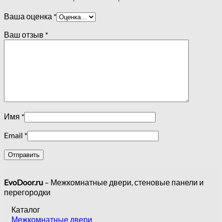
Ваша оценка
*
Ваш отзыв
*
Имя
*
Email
*
EvoDoor.ru
– Межкомнатные двери, стеновые панели и
перегородки
Каталог
Межкомнатные двери