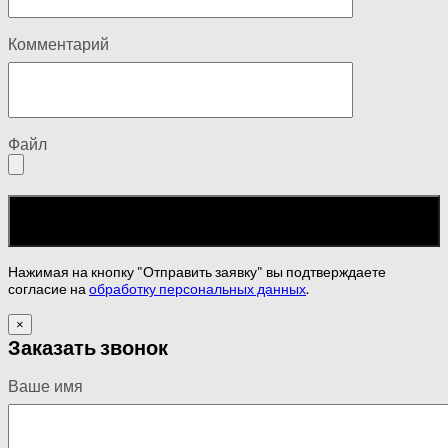
Комментарий
Файл
Нажимая на кнопку "Отправить заявку" вы подтверждаете
согласие на
обработку персональных данных
.
×
Заказать звонок
Ваше имя