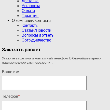
Доставка
Установка
Оплата
Гарантия
О компании/Контакты
Контакты
Статьи/Новости
Вопросы и ответы
Сотрудничество
Заказать расчет
Укажите ваше имя и контактный телефон. В ближайшее время
наш менеджер вам перезвонит.
Ваше имя
Телефон
*