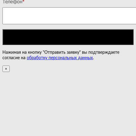
Телефон
*
Нажимая на кнопку "Отправить заявку" вы подтверждаете
согласие на
обработку персональных данных
.
×