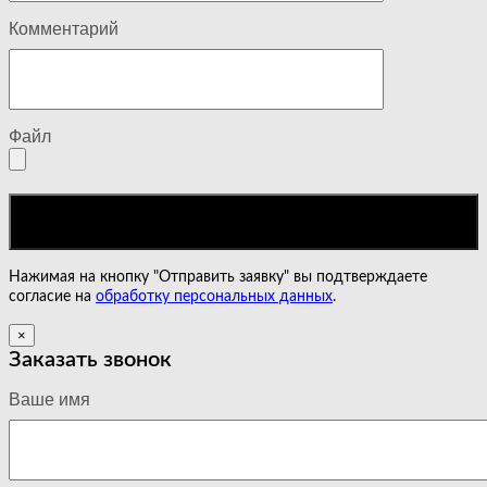
Комментарий
Файл
Нажимая на кнопку "Отправить заявку" вы подтверждаете
согласие на
обработку персональных данных
.
×
Заказать звонок
Ваше имя