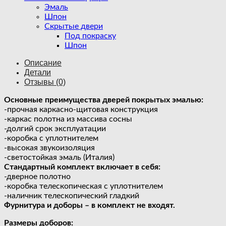
Эмаль
Шпон
Скрытые двери
Под покраску
Шпон
Описание
Детали
Отзывы (0)
Основные преимущества дверей покрытых эмалью:
-прочная каркасно-щитовая конструкция
-каркас полотна из массива сосны
-долгий срок эксплуатации
-коробка с уплотнителем
-высокая звукоизоляция
-светостойкая эмаль (Италия)
Стандартный комплект включает в себя:
-дверное полотно
-коробка телескопическая с уплотнителем
-наличник телескопический гладкий
Фурнитура и доборы – в комплект не входят.
Размеры доборов: