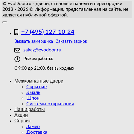
© EvoDoor.ru - двери, стеновые панели и перегородки
2013 - 2026 © Информация, представленная на сайте, не
является публичной офертой.
+7 (495) 127-10-24
Вызвать замерщика
Заказать звонок
zakaz@evodoor.ru
Режим работы:
С 9:00 до 21:00, без выходных
Межкомнатные двери
Скрытые
Эмаль
Шпон
Системы открывания
Наши работы
Акции
Сервис
Замер
Доставка