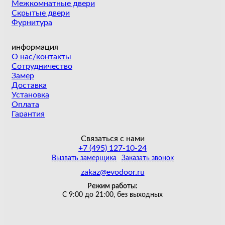
Межкомнатные двери
Скрытые двери
Фурнитура
информация
О нас/контакты
Сотрудничество
Замер
Доставка
Установка
Оплата
Гарантия
Связаться с нами
+7 (495) 127-10-24
Вызвать замерщика
Заказать звонок
zakaz@evodoor.ru
Режим работы:
С 9:00 до 21:00, без выходных