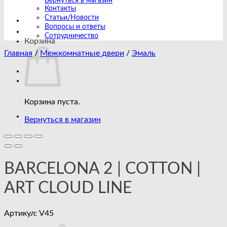
Вернуться в магазин
Контакты
Статьи/Новости
Вопросы и ответы
Сотрудничество
Корзина
Главная
/
Межкомнатные двери
/
Эмаль
Корзина пуста.
Вернуться в магазин
BARCELONA 2 | COTTON |
ART CLOUD LINE
Артикул:
V45