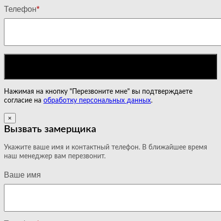
Телефон
*
Нажимая на кнопку "Перезвоните мне" вы подтверждаете
согласие на
обработку персональных данных
.
×
Вызвать замерщика
Укажите ваше имя и контактный телефон. В ближайшее время
наш менеджер вам перезвонит.
Ваше имя