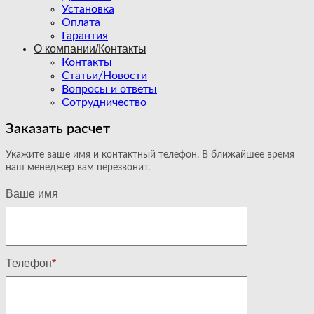
Установка
Оплата
Гарантия
О компании/Контакты
Контакты
Статьи/Новости
Вопросы и ответы
Сотрудничество
Заказать расчет
Укажите ваше имя и контактный телефон. В ближайшее время
наш менеджер вам перезвонит.
Ваше имя
Телефон
*