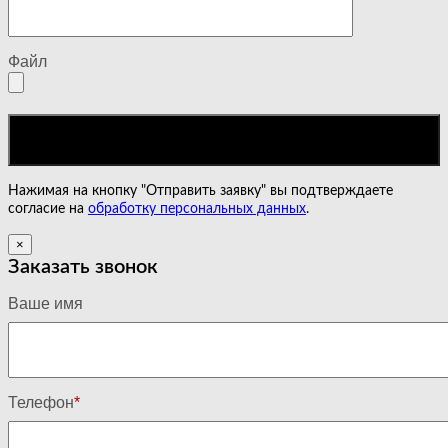
Файл
Нажимая на кнопку "Отправить заявку" вы подтверждаете
согласие на
обработку персональных данных
.
×
Заказать звонок
Ваше имя
Телефон
*