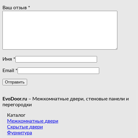
Ваш отзыв
*
Имя
*
Email
*
EvoDoor.ru
– Межкомнатные двери, стеновые панели и
перегородки
Каталог
Межкомнатные двери
Скрытые двери
Фурнитура