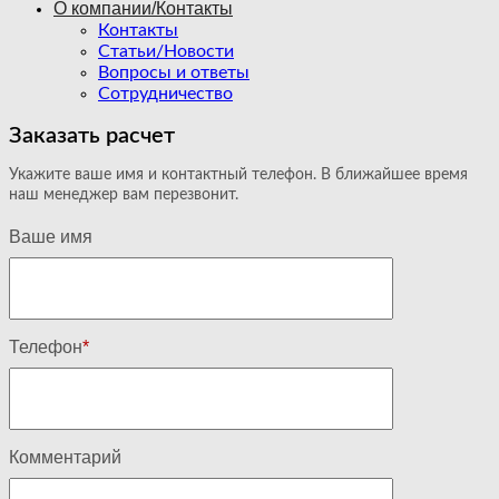
О компании/Контакты
Контакты
Статьи/Новости
Вопросы и ответы
Сотрудничество
Заказать расчет
Укажите ваше имя и контактный телефон. В ближайшее время
наш менеджер вам перезвонит.
Ваше имя
Телефон
*
Комментарий