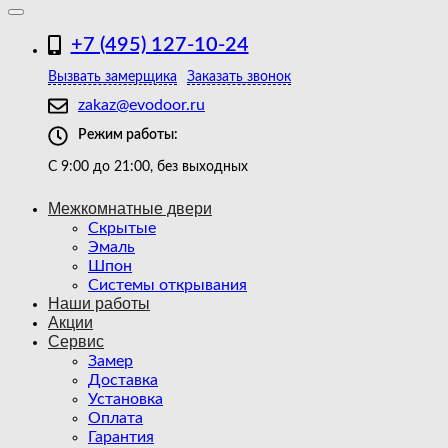
+7 (495) 127-10-24
Вызвать замерщика
Заказать звонок
zakaz@evodoor.ru
Режим работы:
С 9:00 до 21:00, без выходных
Межкомнатные двери
Скрытые
Эмаль
Шпон
Системы открывания
Наши работы
Акции
Сервис
Замер
Доставка
Установка
Оплата
Гарантия