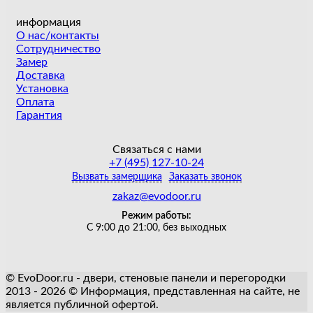
информация
О нас/контакты
Сотрудничество
Замер
Доставка
Установка
Оплата
Гарантия
Связаться с нами
+7 (495) 127-10-24
Вызвать замерщика
Заказать звонок
zakaz@evodoor.ru
Режим работы:
С 9:00 до 21:00, без выходных
© EvoDoor.ru - двери, стеновые панели и перегородки
2013 - 2026 © Информация, представленная на сайте, не
является публичной офертой.