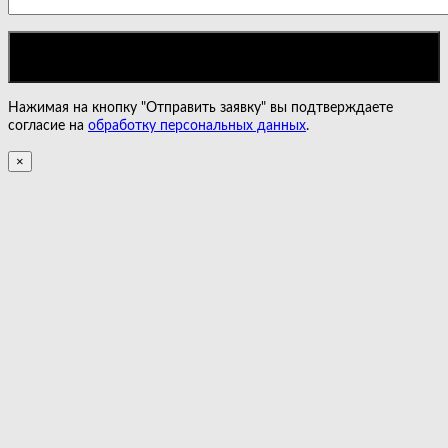
Нажимая на кнопку "Отправить заявку" вы подтверждаете
согласие на
обработку персональных данных
.
×