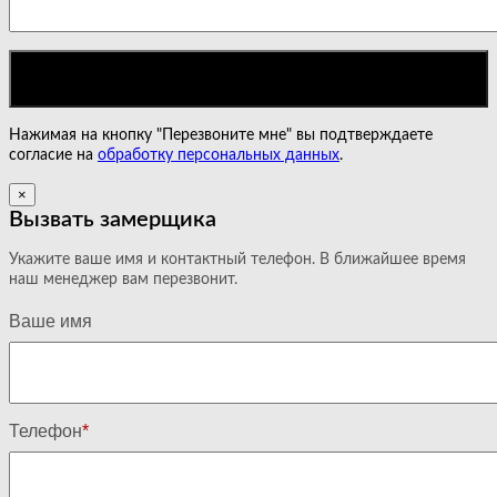
Нажимая на кнопку "Перезвоните мне" вы подтверждаете
согласие на
обработку персональных данных
.
×
Вызвать замерщика
Укажите ваше имя и контактный телефон. В ближайшее время
наш менеджер вам перезвонит.
Ваше имя
Телефон
*