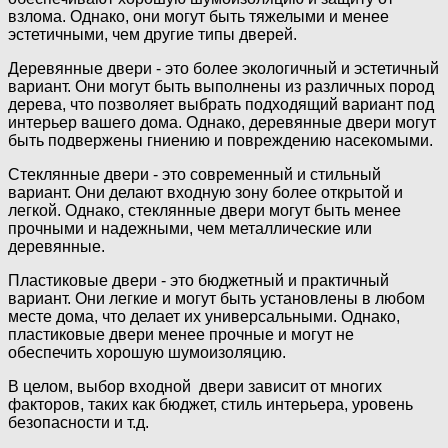
взлома. Однако, они могут быть тяжелыми и менее
эстетичными, чем другие типы дверей.
Деревянные двери - это более экологичный и эстетичный
вариант. Они могут быть выполнены из различных пород
дерева, что позволяет выбрать подходящий вариант под
интерьер вашего дома. Однако, деревянные двери могут
быть подвержены гниению и повреждению насекомыми.
Стеклянные двери - это современный и стильный
вариант. Они делают входную зону более открытой и
легкой. Однако, стеклянные двери могут быть менее
прочными и надежными, чем металлические или
деревянные.
Пластиковые двери - это бюджетный и практичный
вариант. Они легкие и могут быть установлены в любом
месте дома, что делает их универсальными. Однако,
пластиковые двери менее прочные и могут не
обеспечить хорошую шумоизоляцию.
В целом, выбор входной двери зависит от многих
факторов, таких как бюджет, стиль интерьера, уровень
безопасности и т.д.