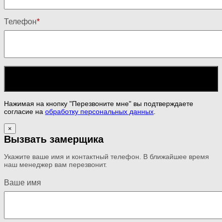
Телефон
*
Нажимая на кнопку "Перезвоните мне" вы подтверждаете
согласие на
обработку персональных данных
.
×
Вызвать замерщика
Укажите ваше имя и контактный телефон. В ближайшее время
наш менеджер вам перезвонит.
Ваше имя