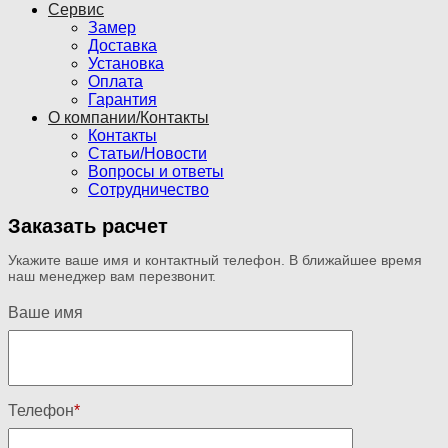
Сервис
Замер
Доставка
Установка
Оплата
Гарантия
О компании/Контакты
Контакты
Статьи/Новости
Вопросы и ответы
Сотрудничество
Заказать расчет
Укажите ваше имя и контактный телефон. В ближайшее время
наш менеджер вам перезвонит.
Ваше имя
Телефон
*