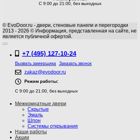
С 9:00 до 21:00, без выходных
© EvoDoor.ru - двери, стеновые панели и перегородки
2013 - 2026 © Информация, представленная на сайте, не
является публичной офертой.
+7 (495) 127-10-24
Вызвать замерщика
Заказать звонок
zakaz@evodoor.ru
Режим работы:
С 9:00 до 21:00, без выходных
Межкомнатные двери
Скрытые
Эмаль
Шпон
Системы открывания
Наши работы
Акции