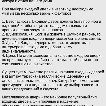
декора и стиля вашего дома.
При выборе входной двери в квартиру, необходимо
учитывать несколько важных факторов:
1. Безопасность. Входная дверь должна быть прочной и
надежной, чтобы защитить ваш дом от взлома и
проникновения злоумышленников.
2. Шумоизоляция. Если вы живете в шумном районе, то
шумоизоляция входной двери может быть очень важна.
3. Дизайн. Входная дверь может стать акцентом в
интерьере вашего дома и добавить ему
индивидуальности.
4. Цена. Не стоит экономить на качестве входной двери,
но при этом нужно выбирать оптимальный вариант по
соотношению цена-качество.
Существует множество различных типов входных дверей
в квартиру, таких как металлические, деревянные,
стеклянные, пластиковые и т.д. Каждый тип имеет свои
преимущества и недостатки, поэтому выбор зависит от
ваших предпочтений и бюджета.
Металлические двери - это наиболее популярный тип
входных дверей. Они прочные и надежные,
обеспечивают хорошую шумоизоляцию и защиту от