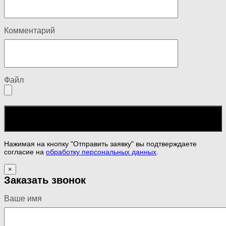
Комментарий
Файл
Нажимая на кнопку "Отправить заявку" вы подтверждаете
согласие на
обработку персональных данных
.
×
Заказать звонок
Ваше имя