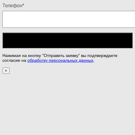
Телефон
*
Нажимая на кнопку "Отправить заявку" вы подтверждаете
согласие на
обработку персональных данных
.
×