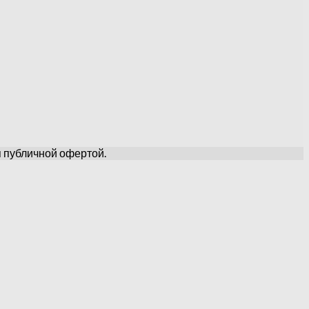
я публичной офертой.