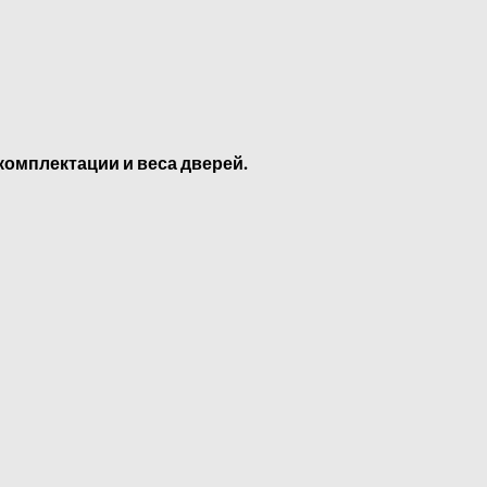
омплектации и веса дверей.