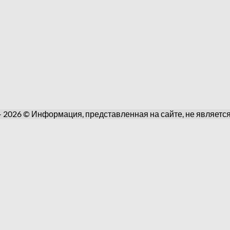
 - 2026 © Информация, представленная на сайте, не являетс