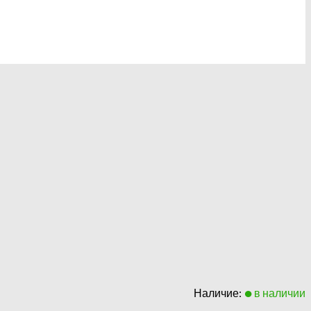
Наличие:
в наличии