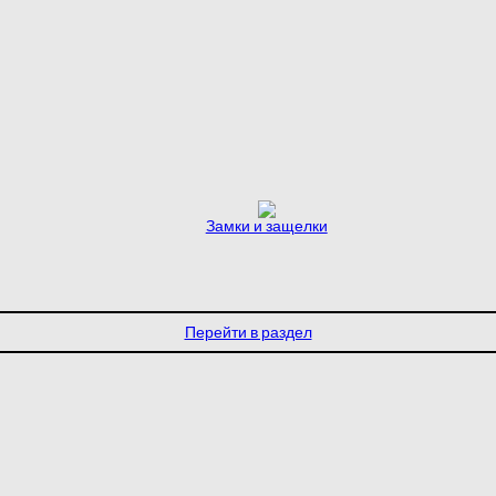
Замки и защелки
Перейти в раздел