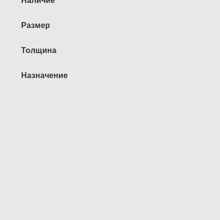
Размер
Толщина
Назначение