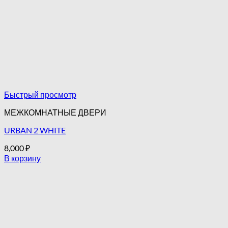
Быстрый просмотр
МЕЖКОМНАТНЫЕ ДВЕРИ
URBAN 2 WHITE
8,000
₽
В корзину