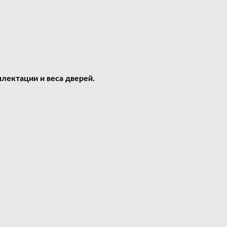
лектации и веса дверей.