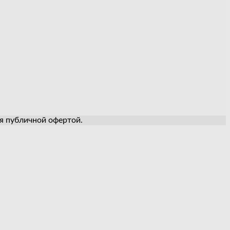
ся публичной офертой.