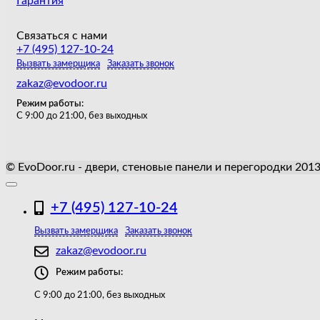
Гарантия
Связаться с нами
+7 (495) 127-10-24
Вызвать замерщика
Заказать звонок
zakaz@evodoor.ru
Режим работы:
С 9:00 до 21:00, без выходных
© EvoDoor.ru - двери, стеновые панели и перегородки 201
+7 (495) 127-10-24
Вызвать замерщика
Заказать звонок
zakaz@evodoor.ru
Режим работы:
С 9:00 до 21:00, без выходных