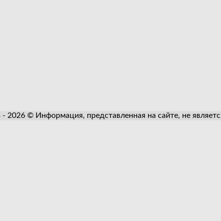
3 - 2026 © Информация, представленная на сайте, не являет