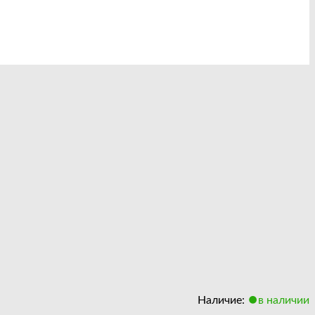
Наличие:
в наличии