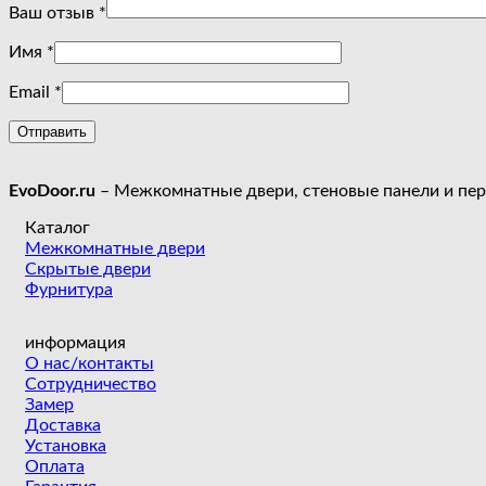
Ваш отзыв
*
Имя
*
Email
*
EvoDoor.ru
– Межкомнатные двери, стеновые панели и пе
Каталог
Межкомнатные двери
Скрытые двери
Фурнитура
информация
О нас/контакты
Сотрудничество
Замер
Доставка
Установка
Оплата