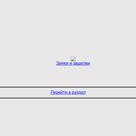
Замки и защелки
Перейти в раздел