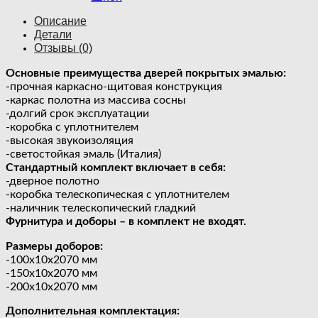
Описание
Детали
Отзывы (0)
Основные преимущества дверей покрытых эмалью:
-прочная каркасно-щитовая конструкция
-каркас полотна из массива сосны
-долгий срок эксплуатации
-коробка с уплотнителем
-высокая звукоизоляция
-светостойкая эмаль (Италия)
Стандартный комплект включает в себя:
-дверное полотно
-коробка телескопическая с уплотнителем
-наличник телескопический гладкий
Фурнитура и доборы – в комплект не входят.
Размеры доборов:
-100х10х2070 мм
-150х10х2070 мм
-200х10х2070 мм
Дополнительная комплектация: