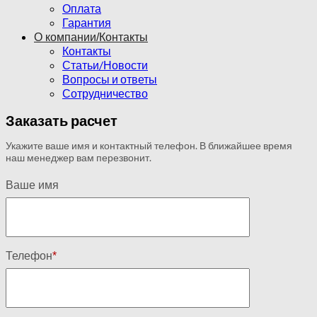
Оплата
Гарантия
О компании/Контакты
Контакты
Статьи/Новости
Вопросы и ответы
Сотрудничество
Заказать расчет
Укажите ваше имя и контактный телефон. В ближайшее время
наш менеджер вам перезвонит.
Ваше имя
Телефон
*