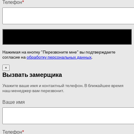
Телефон
*
Нажимая на кнопку "Перезвоните мне" вы подтверждаете
согласие на
обработку персональных данных
.
×
Вызвать замерщика
Укажите ваше имя и контактный телефон. В ближайшее время
наш менеджер вам перезвонит.
Ваше имя
Телефон
*