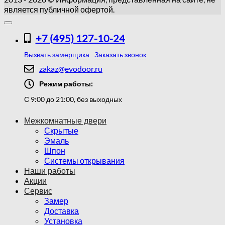
является публичной офертой.
+7 (495) 127-10-24
Вызвать замерщика
Заказать звонок
zakaz@evodoor.ru
Режим работы:
С 9:00 до 21:00, без выходных
Межкомнатные двери
Скрытые
Эмаль
Шпон
Системы открывания
Наши работы
Акции
Сервис
Замер
Доставка
Установка