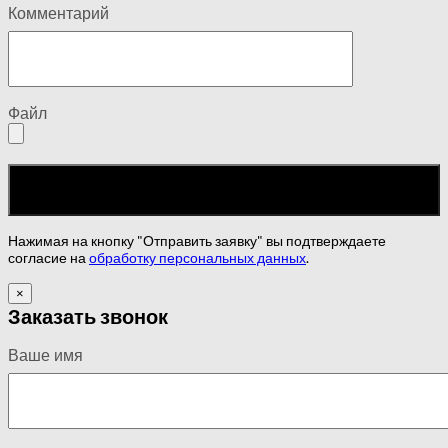
Комментарий
Файл
Нажимая на кнопку "Отправить заявку" вы подтверждаете
согласие на
обработку персональных данных
.
×
Заказать звонок
Ваше имя