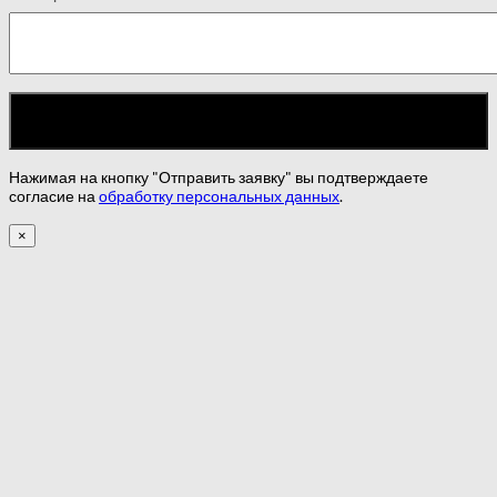
Нажимая на кнопку "Отправить заявку" вы подтверждаете
согласие на
обработку персональных данных
.
×