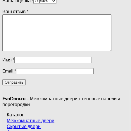
Ваша оценка
*
Ваш отзыв
*
Имя
*
Email
*
EvoDoor.ru
– Межкомнатные двери, стеновые панели и
перегородки
Каталог
Межкомнатные двери
Скрытые двери