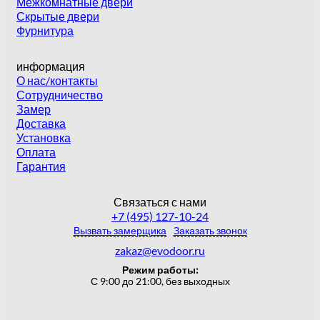
Межкомнатные двери
Скрытые двери
Фурнитура
информация
О нас/контакты
Сотрудничество
Замер
Доставка
Установка
Оплата
Гарантия
Связаться с нами
+7 (495) 127-10-24
Вызвать замерщика
Заказать звонок
zakaz@evodoor.ru
Режим работы:
С 9:00 до 21:00, без выходных