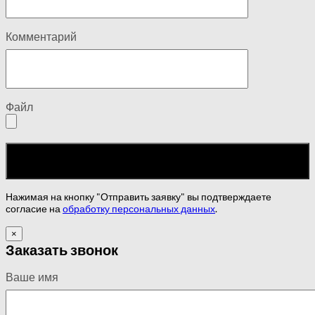
Комментарий
Файл
Нажимая на кнопку "Отправить заявку" вы подтверждаете
согласие на
обработку персональных данных
.
×
Заказать звонок
Ваше имя