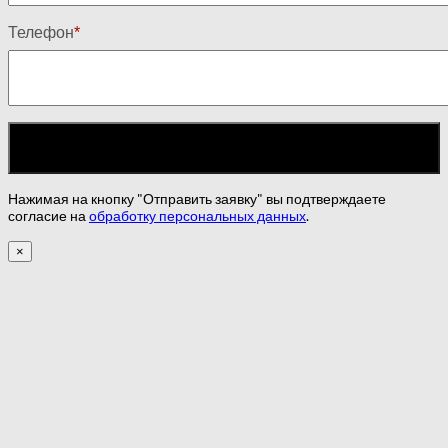
Телефон
*
Нажимая на кнопку "Отправить заявку" вы подтверждаете
согласие на
обработку персональных данных
.
×