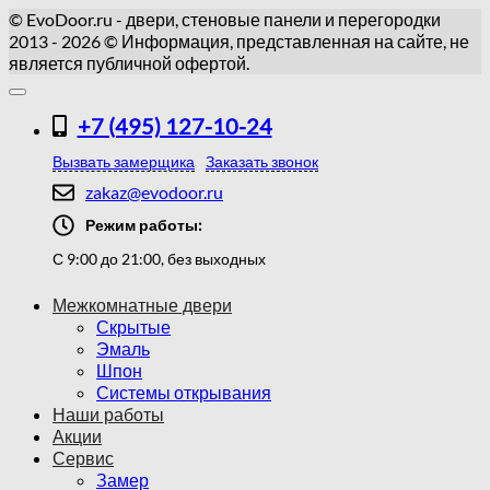
© EvoDoor.ru - двери, стеновые панели и перегородки
2013 - 2026 © Информация, представленная на сайте, не
является публичной офертой.
+7 (495) 127-10-24
Вызвать замерщика
Заказать звонок
zakaz@evodoor.ru
Режим работы:
С 9:00 до 21:00, без выходных
Межкомнатные двери
Скрытые
Эмаль
Шпон
Системы открывания
Наши работы
Акции
Сервис
Замер