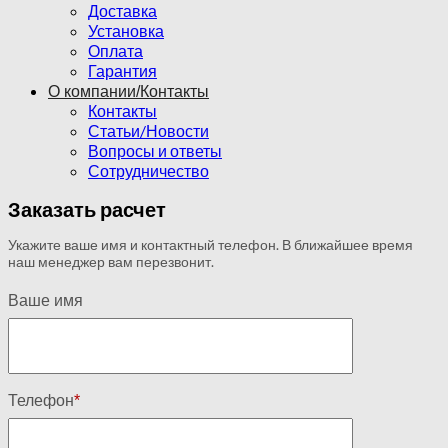
Доставка
Установка
Оплата
Гарантия
О компании/Контакты
Контакты
Статьи/Новости
Вопросы и ответы
Сотрудничество
Заказать расчет
Укажите ваше имя и контактный телефон. В ближайшее время
наш менеджер вам перезвонит.
Ваше имя
Телефон
*