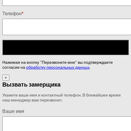
Телефон
*
Нажимая на кнопку "Перезвоните мне" вы подтверждаете
согласие на
обработку персональных данных
.
×
Вызвать замерщика
Укажите ваше имя и контактный телефон. В ближайшее время
наш менеджер вам перезвонит.
Ваше имя