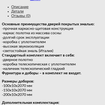
Описание
Детали
Отзывы (0)
Основные преимущества дверей покрытых эмалью:
-прочная каркасно-щитовая конструкция
-каркас полотна из массива сосны
-долгий срок эксплуатации
-коробка с уплотнителем
-высокая звукоизоляция
-светостойкая эмаль (Италия)
Стандартный комплект включает в себя:
-дверное полотно
-коробка телескопическая с уплотнителем
-наличник телескопический гладкий
Фурнитура и доборы – в комплект не входят.
Размеры доборов:
-100х10х2070 мм
-150х10х2070 мм
-200х10х2070 мм
Дополнительная комплектация: