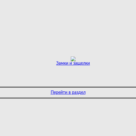
Замки и защелки
Перейти в раздел