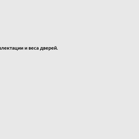
лектации и веса дверей.