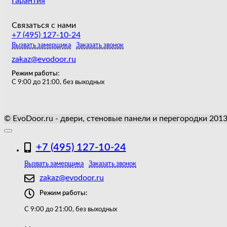
Гарантия
Связаться с нами
+7 (495) 127-10-24
Вызвать замерщика
Заказать звонок
zakaz@evodoor.ru
Режим работы:
С 9:00 до 21:00, без выходных
© EvoDoor.ru - двери, стеновые панели и перегородки 201
+7 (495) 127-10-24
Вызвать замерщика
Заказать звонок
zakaz@evodoor.ru
Режим работы:
С 9:00 до 21:00, без выходных