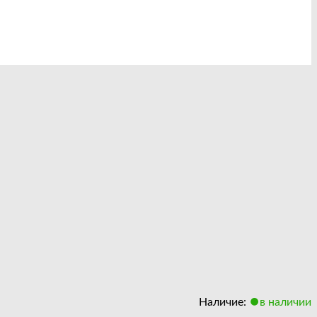
Наличие:
в наличии