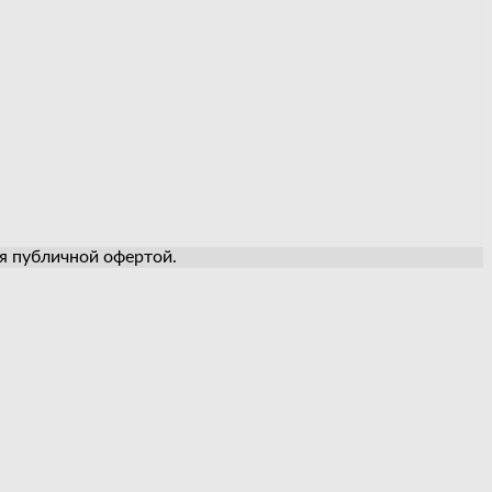
ся публичной офертой.