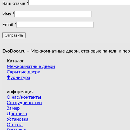
Ваш отзыв
*
Имя
*
Email
*
EvoDoor.ru
– Межкомнатные двери, стеновые панели и пе
Каталог
Межкомнатные двери
Скрытые двери
Фурнитура
информация
О нас/контакты
Сотрудничество
Замер
Доставка
Установка
Оплата