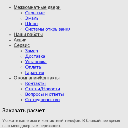
Межкомнатные двери
Скрытые
Эмаль
Шпон
Системы открывания
Наши работы
Акции
Сервис
Замер
Доставка
Установка
Оплата
Гарантия
О компании/Контакты
Контакты
Статьи/Новости
Вопросы и ответы
Сотрудничество
Заказать расчет
Укажите ваше имя и контактный телефон. В ближайшее время
наш менеджер вам перезвонит.