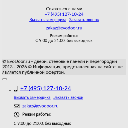
Связаться с нами
+7 (495) 127-10-24
Вызвать замерщика
Заказать звонок
zakaz@evodoor.ru
Режим работы:
С 9:00 до 21:00, без выходных
© EvoDoor.ru - двери, стеновые панели и перегородки
2013 - 2026 © Информация, представленная на сайте, не
является публичной офертой.
+7 (495) 127-10-24
Вызвать замерщика
Заказать звонок
zakaz@evodoor.ru
Режим работы:
С 9:00 до 21:00, без выходных