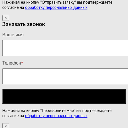
Нажимая на кнопку "Отправить заявку" вы подтверждаете
согласие на
обработку персональных данных
.
×
Заказать звонок
Ваше имя
Телефон
*
Нажимая на кнопку "Перезвоните мне" вы подтверждаете
согласие на
обработку персональных данных
.
×