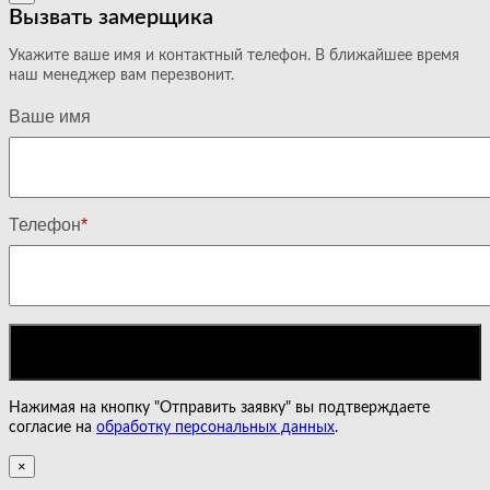
Вызвать замерщика
Укажите ваше имя и контактный телефон. В ближайшее время
наш менеджер вам перезвонит.
Ваше имя
Телефон
*
Нажимая на кнопку "Отправить заявку" вы подтверждаете
согласие на
обработку персональных данных
.
×