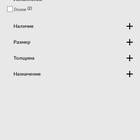
2
Глухое
Наличие
Размер
Толщина
Назначение