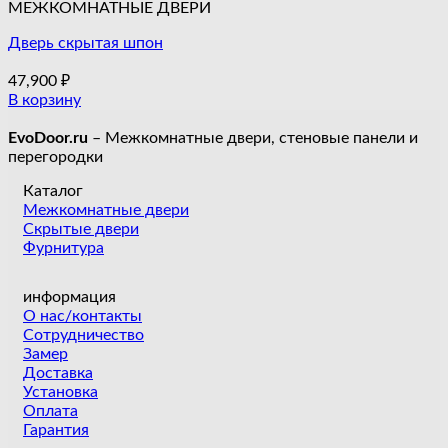
МЕЖКОМНАТНЫЕ ДВЕРИ
Дверь скрытая шпон
47,900
₽
В корзину
EvoDoor.ru
– Межкомнатные двери, стеновые панели и
перегородки
Каталог
Межкомнатные двери
Скрытые двери
Фурнитура
информация
О нас/контакты
Сотрудничество
Замер
Доставка
Установка
Оплата
Гарантия