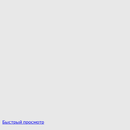
Быстрый просмотр