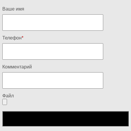
Ваше имя
Телефон
*
Комментарий
Файл