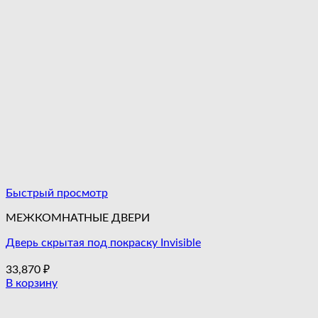
Быстрый просмотр
МЕЖКОМНАТНЫЕ ДВЕРИ
Дверь скрытая под покраску Invisible
33,870
₽
В корзину