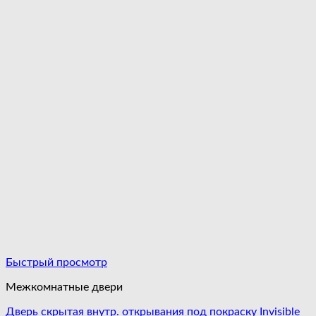
Быстрый просмотр
Межкомнатные двери
Дверь скрытая внутр. открывания под покраску Invisible