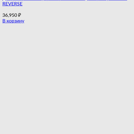
REVERSE
36,950
₽
В корзину