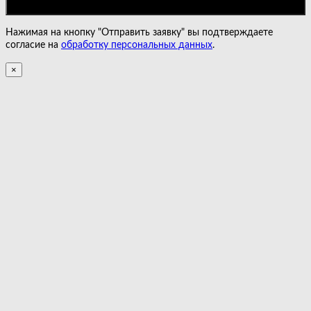
Нажимая на кнопку "Отправить заявку" вы подтверждаете
согласие на
обработку персональных данных
.
×