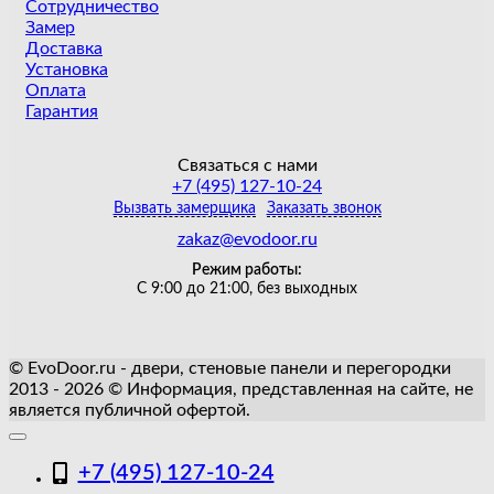
Сотрудничество
Замер
Доставка
Установка
Оплата
Гарантия
Связаться с нами
+7 (495) 127-10-24
Вызвать замерщика
Заказать звонок
zakaz@evodoor.ru
Режим работы:
С 9:00 до 21:00, без выходных
© EvoDoor.ru - двери, стеновые панели и перегородки
2013 - 2026 © Информация, представленная на сайте, не
является публичной офертой.
+7 (495) 127-10-24