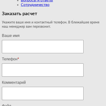
Вопросы и ответы
Сотрудничество
Заказать расчет
Укажите ваше имя и контактный телефон. В ближайшее время
наш менеджер вам перезвонит.
Ваше имя
Телефон
*
Комментарий
Файл