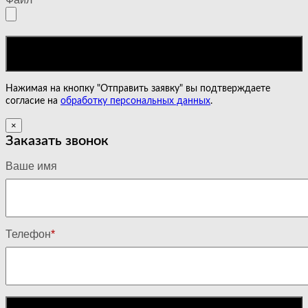
Нажимая на кнопку "Отправить заявку" вы подтверждаете
согласие на
обработку персональных данных
.
×
Заказать звонок
Ваше имя
Телефон
*