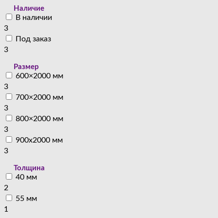
Наличие
В наличии
3
Под заказ
3
Размер
600×2000 мм
3
700×2000 мм
3
800×2000 мм
3
900x2000 мм
3
Толщина
40 мм
2
55 мм
1