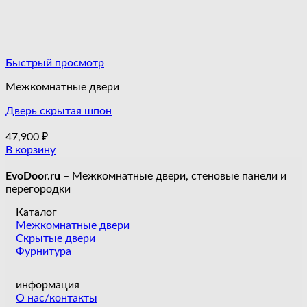
Быстрый просмотр
Межкомнатные двери
Дверь скрытая шпон
47,900
₽
В корзину
EvoDoor.ru
– Межкомнатные двери, стеновые панели и
перегородки
Каталог
Межкомнатные двери
Скрытые двери
Фурнитура
информация
О нас/контакты