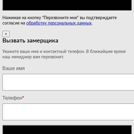
Нажимая на кнопку "Перезвоните мне" вы подтверждаете
согласие на
обработку персональных данных
.
×
Вызвать замерщика
Укажите ваше имя и контактный телефон. В ближайшее время
наш менеджер вам перезвонит.
Ваше имя
Телефон
*